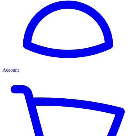
Account