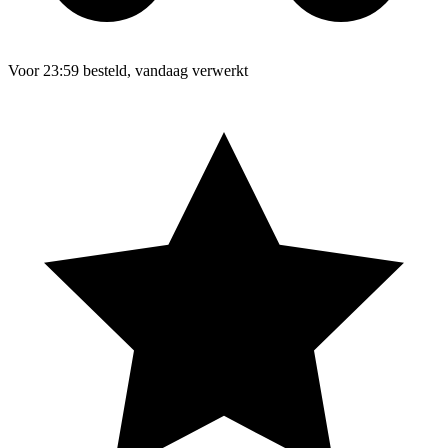
Voor 23:59 besteld, vandaag verwerkt