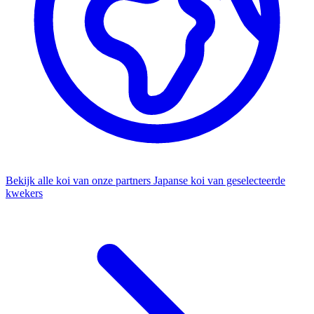
Bekijk alle koi van onze partners
Japanse koi van geselecteerde
kwekers