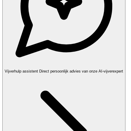
Vijverhulp assistent
Direct persoonlijk advies van onze AI-vijverexpert