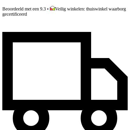
Beoordeeld met een 9.3
•
Veilig winkelen: thuiswinkel waarborg
gecertificeerd