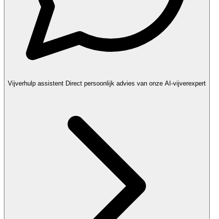
Vijverhulp assistent
Direct persoonlijk advies van onze AI-vijverexpert