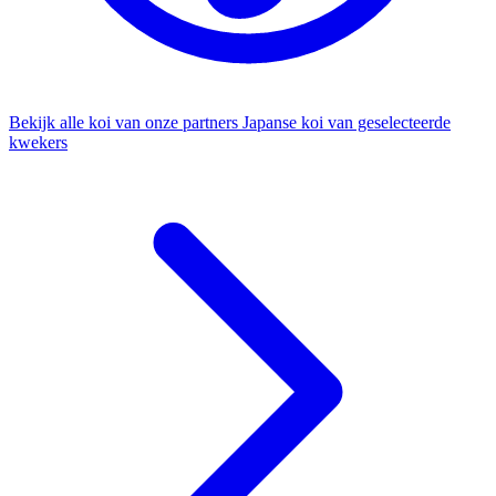
Bekijk alle koi van onze partners
Japanse koi van geselecteerde
kwekers