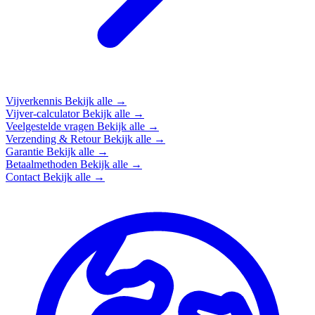
Vijverkennis
Bekijk alle →
Vijver-calculator
Bekijk alle →
Veelgestelde vragen
Bekijk alle →
Verzending & Retour
Bekijk alle →
Garantie
Bekijk alle →
Betaalmethoden
Bekijk alle →
Contact
Bekijk alle →