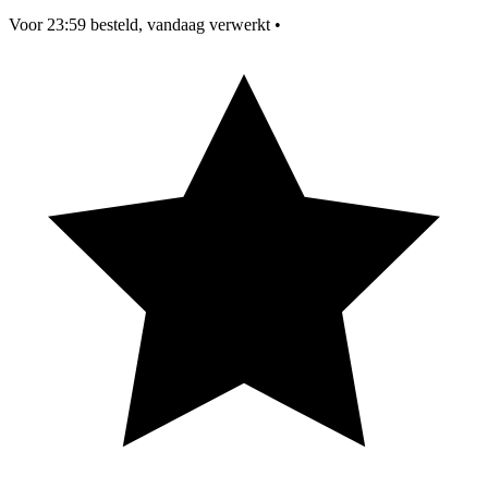
Voor 23:59 besteld, vandaag verwerkt
•