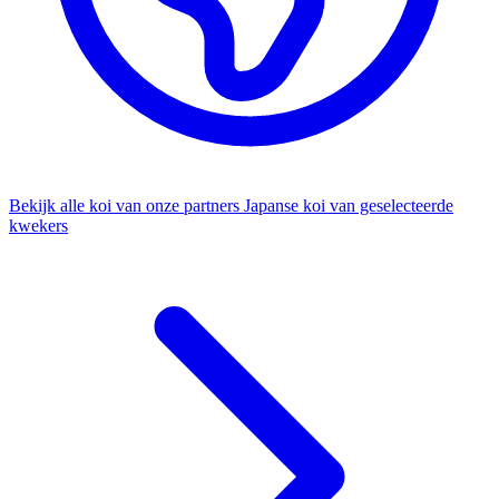
Bekijk alle koi van onze partners
Japanse koi van geselecteerde
kwekers