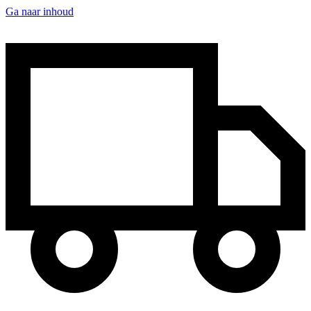
Ga naar inhoud