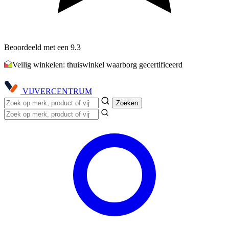
Beoordeeld met een 9.3
Veilig winkelen: thuiswinkel waarborg gecertificeerd
VIJVER
CENTRUM
Zoeken