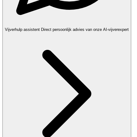
Vijverhulp assistent
Direct persoonlijk advies van onze AI-vijverexpert