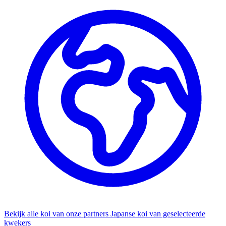
Bekijk alle koi van onze partners
Japanse koi van geselecteerde
kwekers