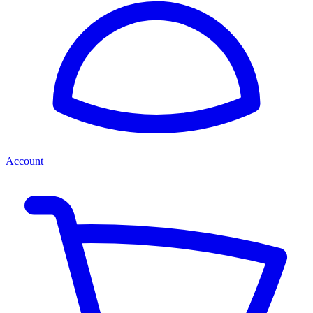
Account