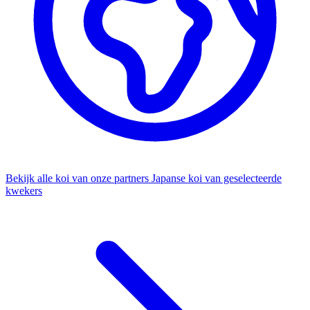
Bekijk alle koi van onze partners
Japanse koi van geselecteerde
kwekers