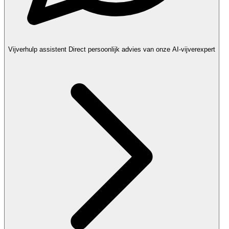
Vijverhulp assistent
Direct persoonlijk advies van onze AI-vijverexpert