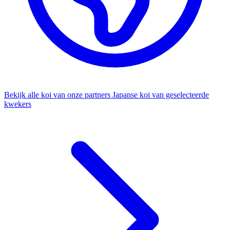
Bekijk alle koi van onze partners
Japanse koi van geselecteerde
kwekers