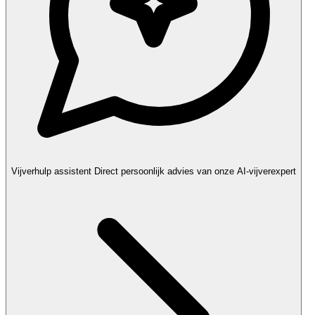
Vijverhulp assistent
Direct persoonlijk advies van onze AI-vijverexpert