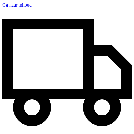
Ga naar inhoud