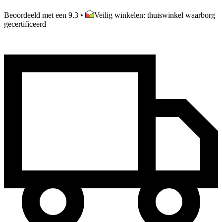
Beoordeeld met een 9.3
•
Veilig winkelen: thuiswinkel waarborg
gecertificeerd