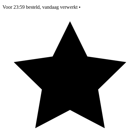
Voor 23:59 besteld, vandaag verwerkt
•