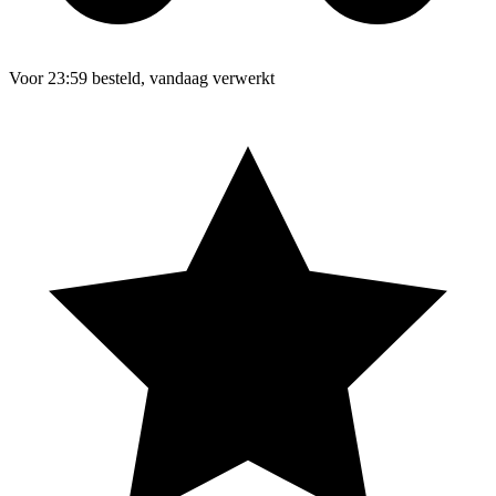
Voor 23:59 besteld, vandaag verwerkt