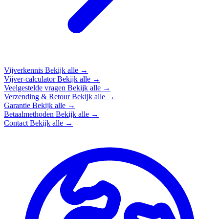
Vijverkennis
Bekijk alle →
Vijver-calculator
Bekijk alle →
Veelgestelde vragen
Bekijk alle →
Verzending & Retour
Bekijk alle →
Garantie
Bekijk alle →
Betaalmethoden
Bekijk alle →
Contact
Bekijk alle →