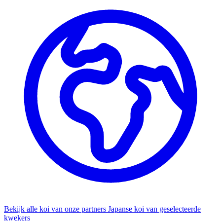
Bekijk alle koi van onze partners
Japanse koi van geselecteerde
kwekers