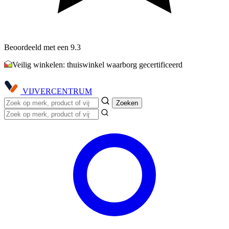
Beoordeeld met een 9.3
Veilig winkelen: thuiswinkel waarborg gecertificeerd
VIJVER
CENTRUM
Zoeken