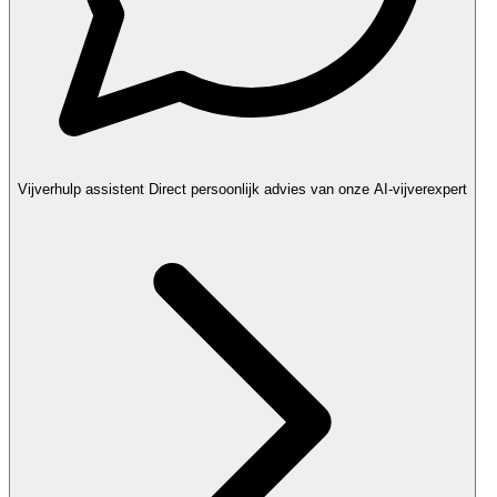
Vijverhulp assistent
Direct persoonlijk advies van onze AI-vijverexpert