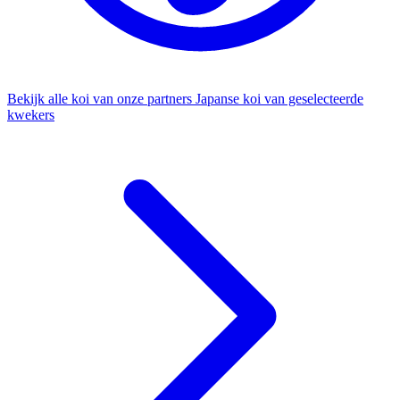
Bekijk alle koi van onze partners
Japanse koi van geselecteerde
kwekers