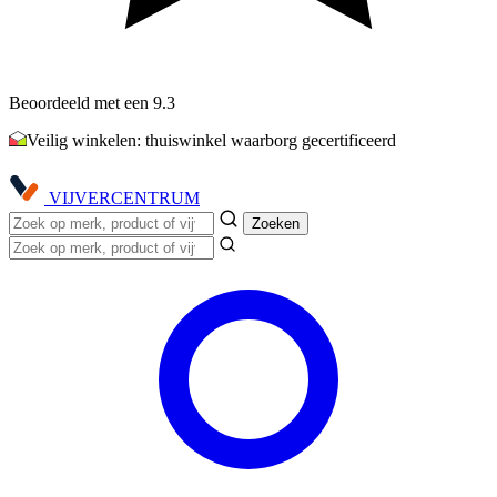
Beoordeeld met een 9.3
Veilig winkelen: thuiswinkel waarborg gecertificeerd
VIJVER
CENTRUM
Zoeken