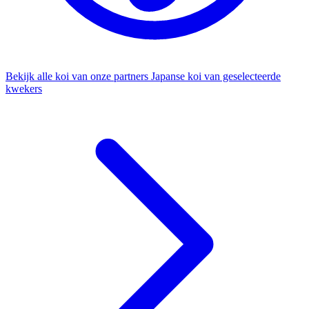
Bekijk alle koi van onze partners
Japanse koi van geselecteerde
kwekers