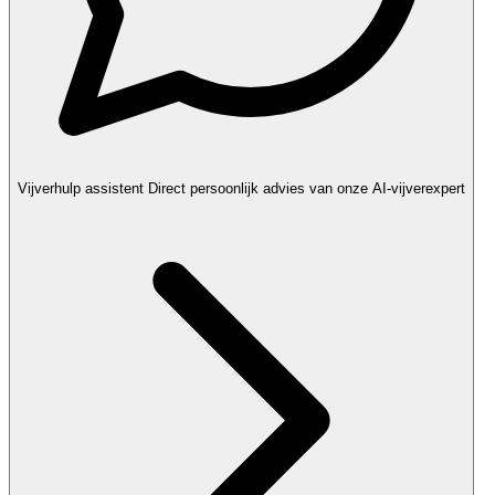
Vijverhulp assistent
Direct persoonlijk advies van onze AI-vijverexpert