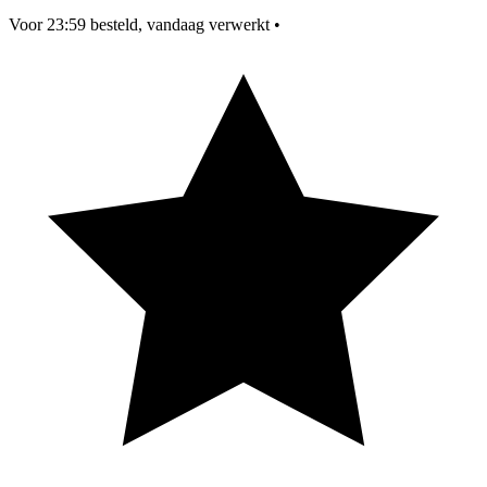
Voor 23:59 besteld, vandaag verwerkt
•