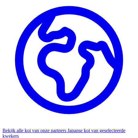
Bekijk alle koi van onze partners
Japanse koi van geselecteerde
kwekers