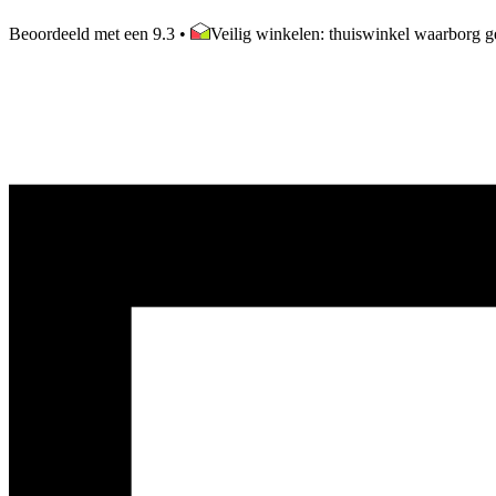
Beoordeeld met een 9.3
•
Veilig winkelen: thuiswinkel waarborg ge