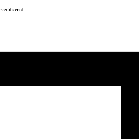
certificeerd