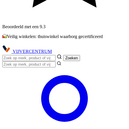
Beoordeeld met een 9.3
Veilig winkelen: thuiswinkel waarborg gecertificeerd
VIJVER
CENTRUM
Zoeken