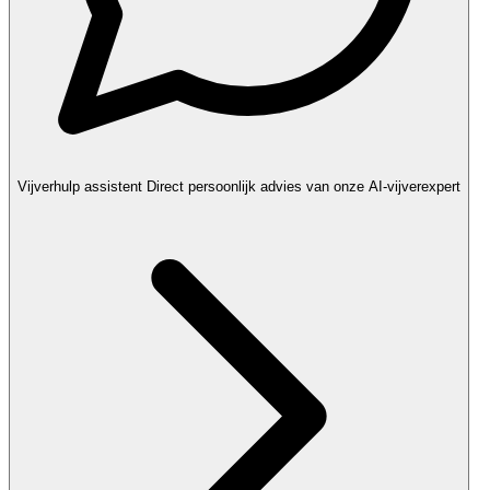
Vijverhulp assistent
Direct persoonlijk advies van onze AI-vijverexpert