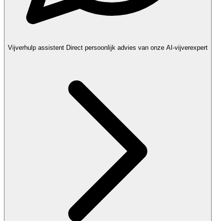
Vijverhulp assistent
Direct persoonlijk advies van onze AI-vijverexpert