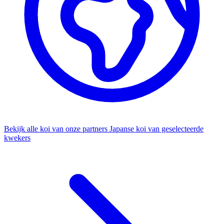
Bekijk alle koi van onze partners
Japanse koi van geselecteerde
kwekers