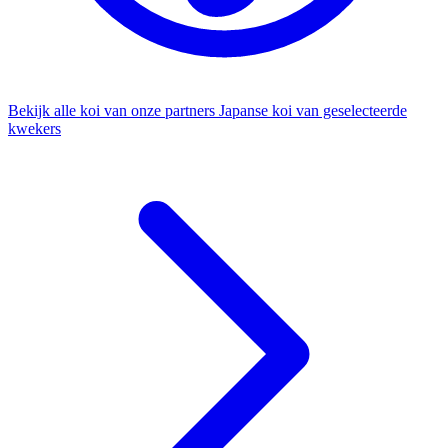
Bekijk alle koi van onze partners
Japanse koi van geselecteerde
kwekers