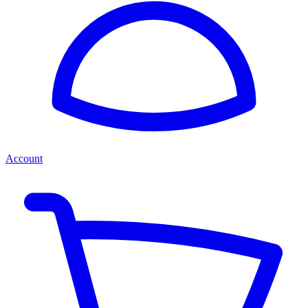
Account