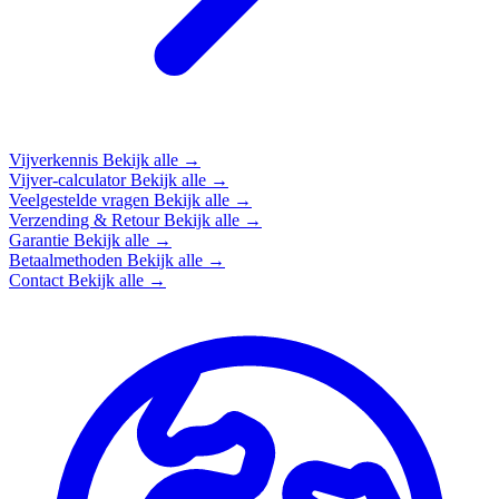
Vijverkennis
Bekijk alle →
Vijver-calculator
Bekijk alle →
Veelgestelde vragen
Bekijk alle →
Verzending & Retour
Bekijk alle →
Garantie
Bekijk alle →
Betaalmethoden
Bekijk alle →
Contact
Bekijk alle →