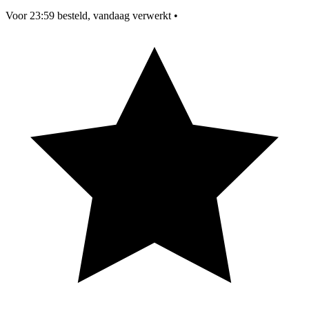
Voor 23:59 besteld, vandaag verwerkt
•