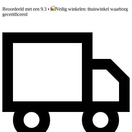
Beoordeeld met een 9.3
•
Veilig winkelen: thuiswinkel waarborg
gecertificeerd