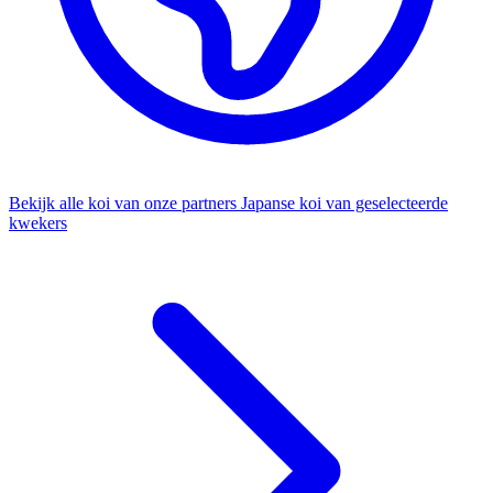
Bekijk alle koi van onze partners
Japanse koi van geselecteerde
kwekers