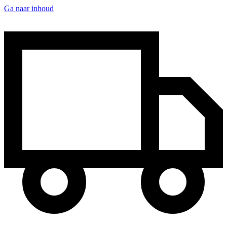
Ga naar inhoud