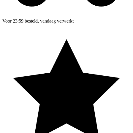
Voor 23:59 besteld, vandaag verwerkt