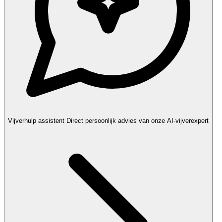
Vijverhulp assistent
Direct persoonlijk advies van onze AI-vijverexpert