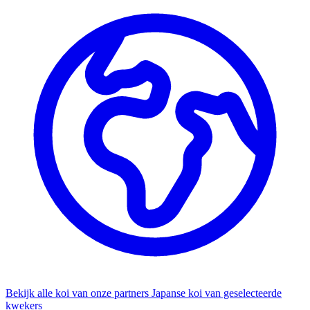
Bekijk alle koi van onze partners
Japanse koi van geselecteerde
kwekers