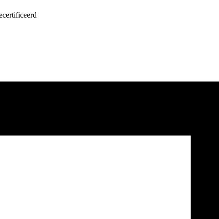
certificeerd