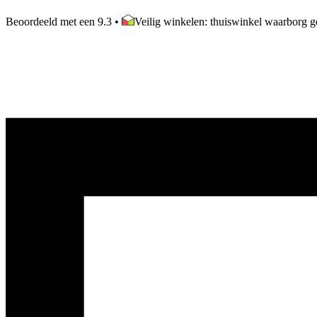
Beoordeeld met een 9.3
•
Veilig winkelen: thuiswinkel waarborg ge