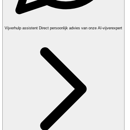
Vijverhulp assistent
Direct persoonlijk advies van onze AI-vijverexpert