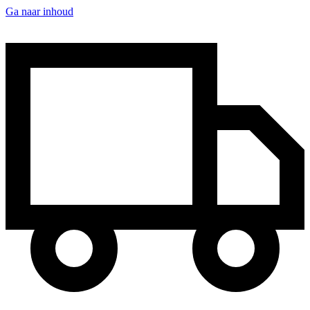
Ga naar inhoud