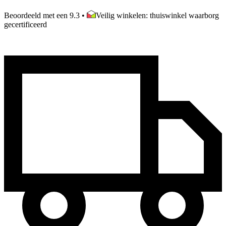
Beoordeeld met een 9.3
•
Veilig winkelen: thuiswinkel waarborg
gecertificeerd