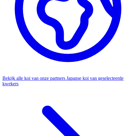
Bekijk alle koi van onze partners
Japanse koi van geselecteerde
kwekers