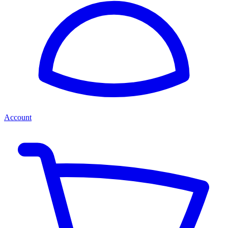
Account