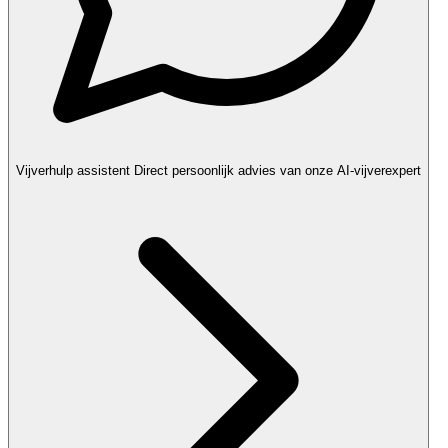
Vijverhulp assistent
Direct persoonlijk advies van onze AI-vijverexpert