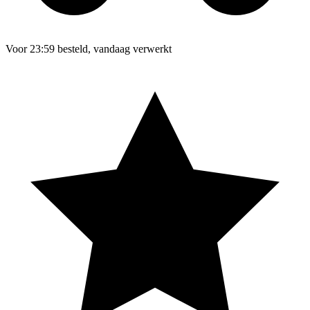
Voor 23:59 besteld, vandaag verwerkt