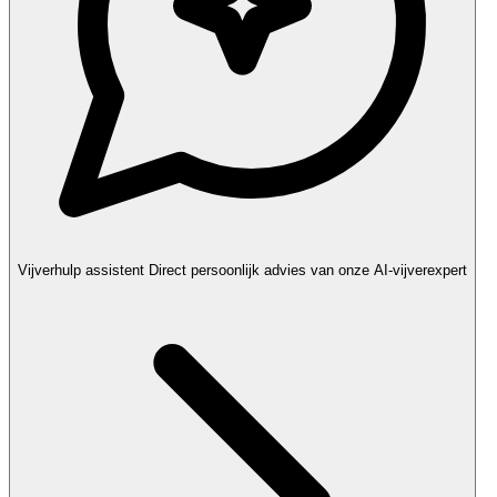
Vijverhulp assistent
Direct persoonlijk advies van onze AI-vijverexpert