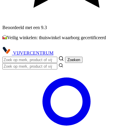
Beoordeeld met een 9.3
Veilig winkelen: thuiswinkel waarborg gecertificeerd
VIJVER
CENTRUM
Zoeken