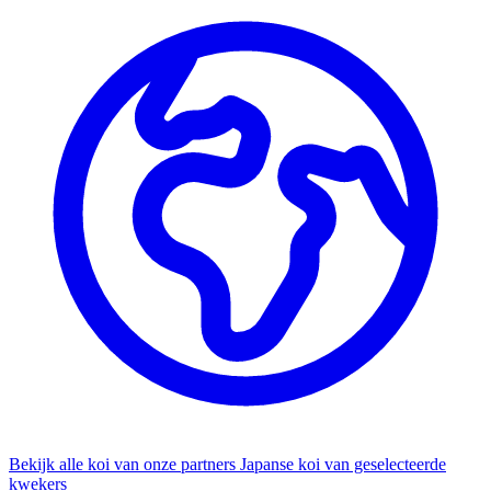
Bekijk alle koi van onze partners
Japanse koi van geselecteerde
kwekers