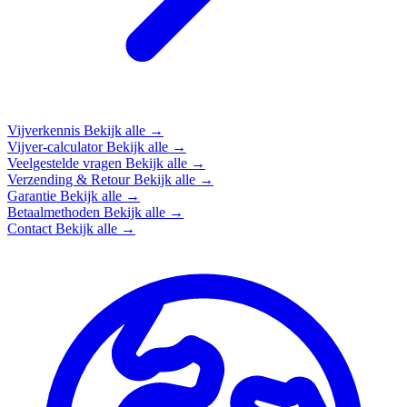
Vijverkennis
Bekijk alle →
Vijver-calculator
Bekijk alle →
Veelgestelde vragen
Bekijk alle →
Verzending & Retour
Bekijk alle →
Garantie
Bekijk alle →
Betaalmethoden
Bekijk alle →
Contact
Bekijk alle →