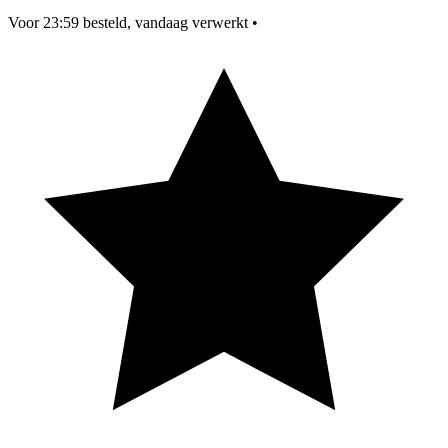
Voor 23:59 besteld, vandaag verwerkt
•