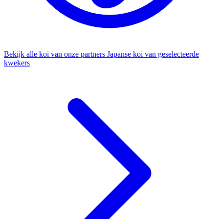
Bekijk alle koi van onze partners
Japanse koi van geselecteerde
kwekers