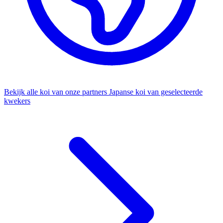
Bekijk alle koi van onze partners
Japanse koi van geselecteerde
kwekers