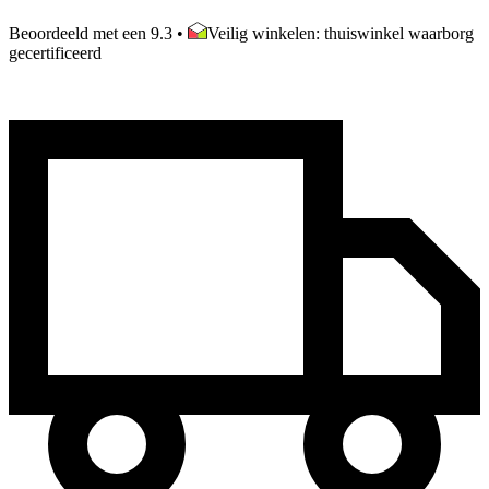
Beoordeeld met een 9.3
•
Veilig winkelen: thuiswinkel waarborg
gecertificeerd