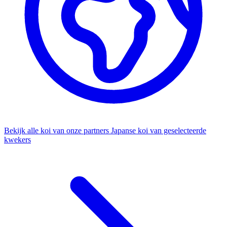
Bekijk alle koi van onze partners
Japanse koi van geselecteerde
kwekers