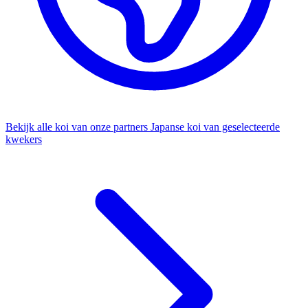
Bekijk alle koi van onze partners
Japanse koi van geselecteerde
kwekers