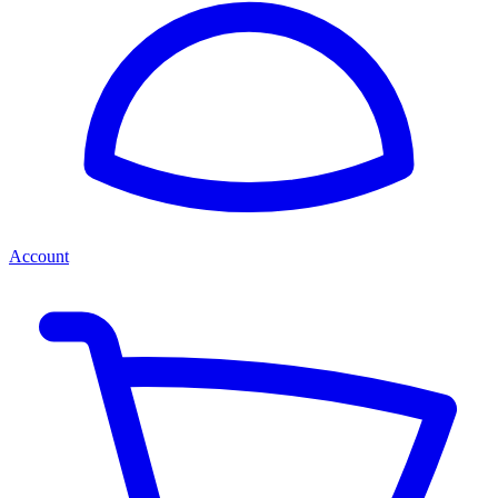
Account