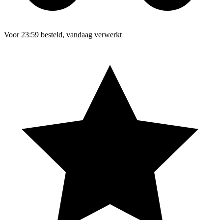
Voor 23:59 besteld, vandaag verwerkt