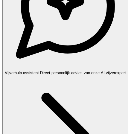
Vijverhulp assistent
Direct persoonlijk advies van onze AI-vijverexpert