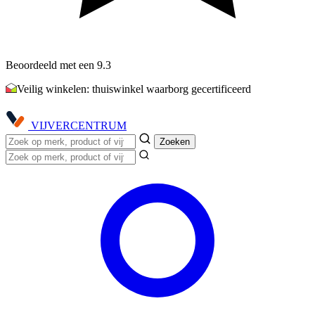
Beoordeeld met een 9.3
Veilig winkelen: thuiswinkel waarborg gecertificeerd
VIJVER
CENTRUM
Zoeken