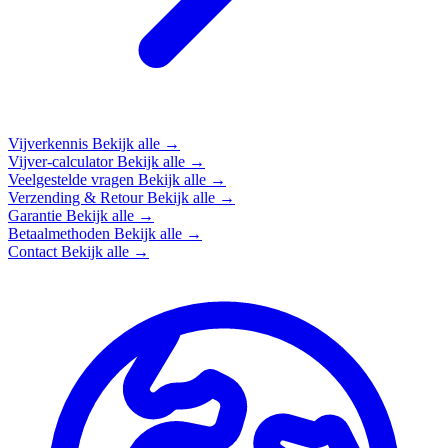
Vijverkennis
Bekijk alle →
Vijver-calculator
Bekijk alle →
Veelgestelde vragen
Bekijk alle →
Verzending & Retour
Bekijk alle →
Garantie
Bekijk alle →
Betaalmethoden
Bekijk alle →
Contact
Bekijk alle →