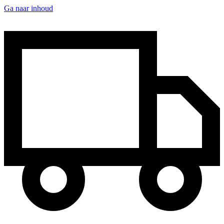
Ga naar inhoud