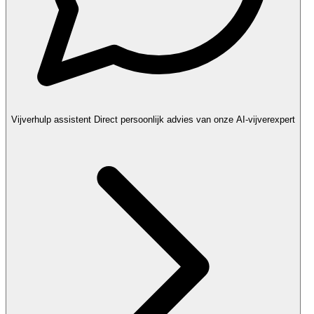
Vijverhulp assistent
Direct persoonlijk advies van onze AI-vijverexpert