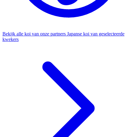
Bekijk alle koi van onze partners
Japanse koi van geselecteerde
kwekers