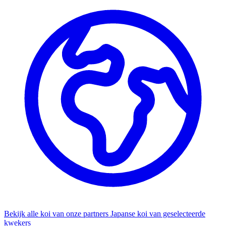
Bekijk alle koi van onze partners
Japanse koi van geselecteerde
kwekers