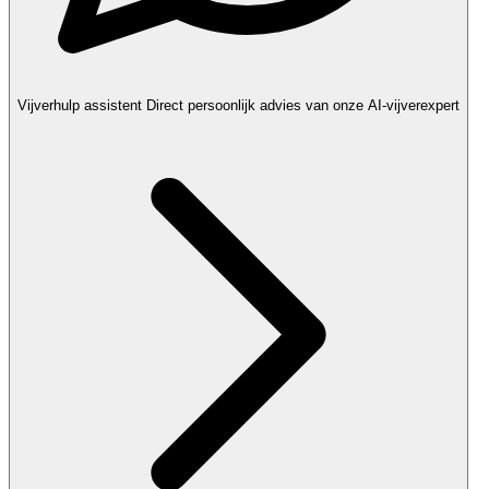
Vijverhulp assistent
Direct persoonlijk advies van onze AI-vijverexpert