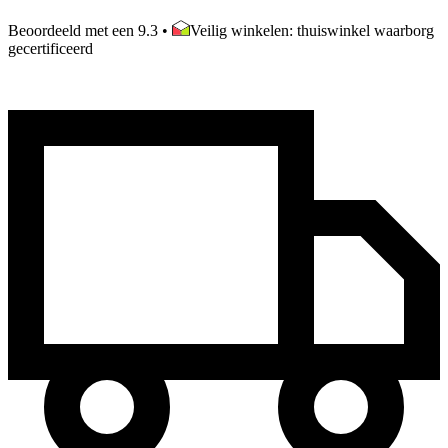
Beoordeeld met een 9.3
•
Veilig winkelen: thuiswinkel waarborg
gecertificeerd