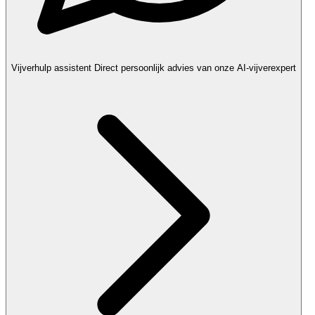
Vijverhulp assistent
Direct persoonlijk advies van onze AI-vijverexpert