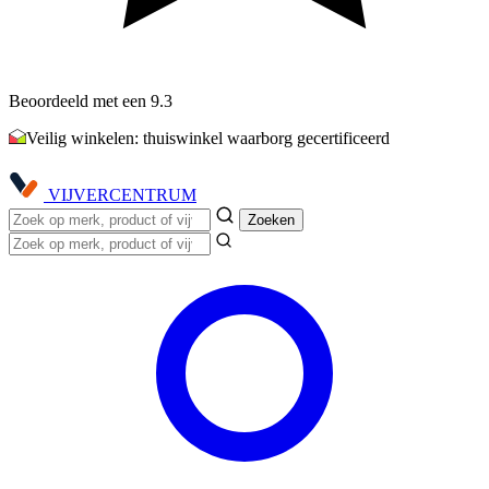
Beoordeeld met een 9.3
Veilig winkelen: thuiswinkel waarborg gecertificeerd
VIJVER
CENTRUM
Zoeken