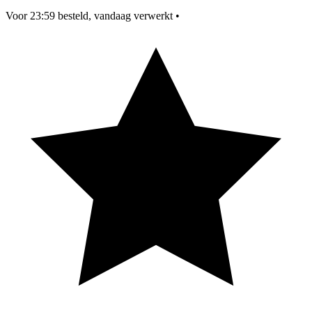
Voor 23:59 besteld, vandaag verwerkt
•