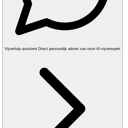
Vijverhulp assistent
Direct persoonlijk advies van onze AI-vijverexpert