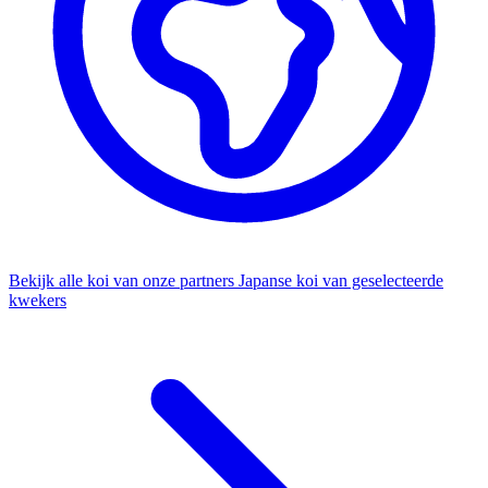
Bekijk alle koi van onze partners
Japanse koi van geselecteerde
kwekers