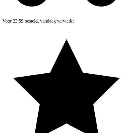
Voor 23:59 besteld, vandaag verwerkt