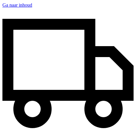
Ga naar inhoud