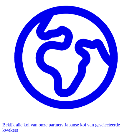
Bekijk alle koi van onze partners
Japanse koi van geselecteerde
kwekers