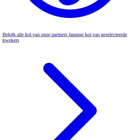
Bekijk alle koi van onze partners
Japanse koi van geselecteerde
kwekers