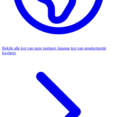
Bekijk alle koi van onze partners
Japanse koi van geselecteerde
kwekers