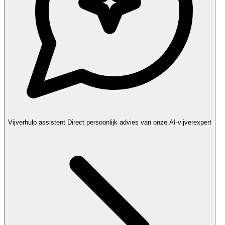
Vijverhulp assistent
Direct persoonlijk advies van onze AI-vijverexpert