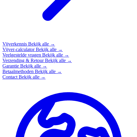
Vijverkennis
Bekijk alle →
Vijver-calculator
Bekijk alle →
Veelgestelde vragen
Bekijk alle →
Verzending & Retour
Bekijk alle →
Garantie
Bekijk alle →
Betaalmethoden
Bekijk alle →
Contact
Bekijk alle →