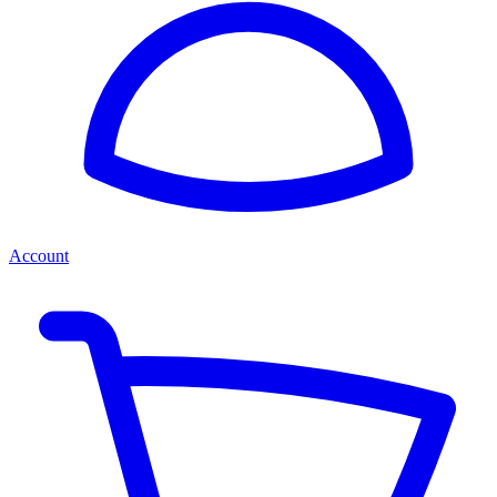
Account