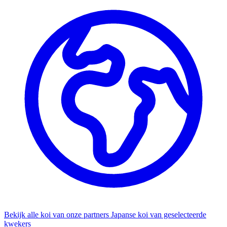
Bekijk alle koi van onze partners
Japanse koi van geselecteerde
kwekers