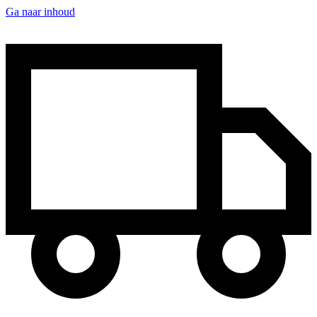
Ga naar inhoud