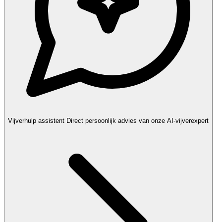
Vijverhulp assistent
Direct persoonlijk advies van onze AI-vijverexpert