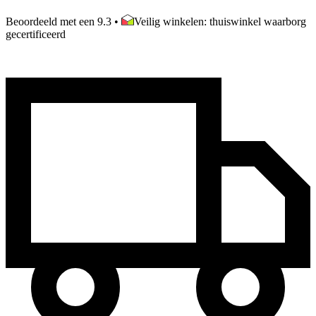
Beoordeeld met een 9.3
•
Veilig winkelen: thuiswinkel waarborg
gecertificeerd