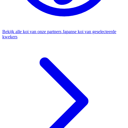
Bekijk alle koi van onze partners
Japanse koi van geselecteerde
kwekers