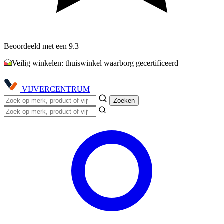
Beoordeeld met een 9.3
Veilig winkelen: thuiswinkel waarborg gecertificeerd
VIJVER
CENTRUM
Zoeken