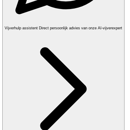
Vijverhulp assistent
Direct persoonlijk advies van onze AI-vijverexpert