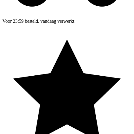
Voor 23:59 besteld, vandaag verwerkt