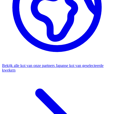
Bekijk alle koi van onze partners
Japanse koi van geselecteerde
kwekers