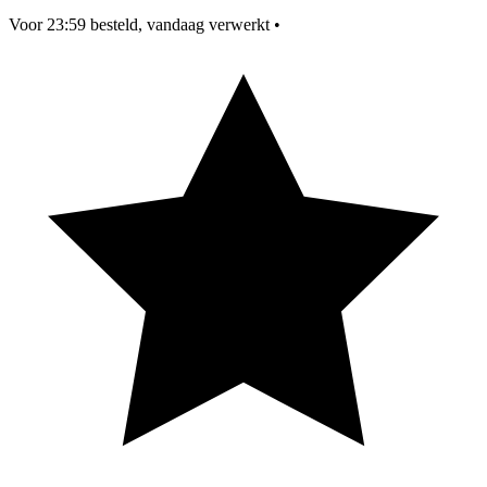
Voor 23:59 besteld, vandaag verwerkt
•