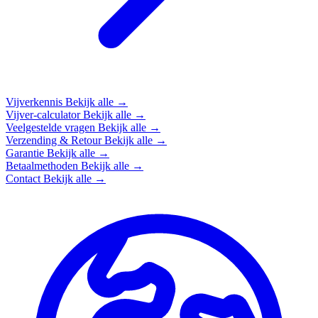
Vijverkennis
Bekijk alle →
Vijver-calculator
Bekijk alle →
Veelgestelde vragen
Bekijk alle →
Verzending & Retour
Bekijk alle →
Garantie
Bekijk alle →
Betaalmethoden
Bekijk alle →
Contact
Bekijk alle →