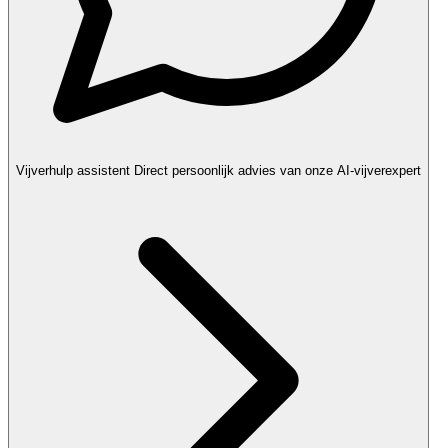
Vijverhulp assistent
Direct persoonlijk advies van onze AI-vijverexpert