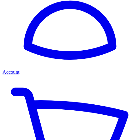
Account