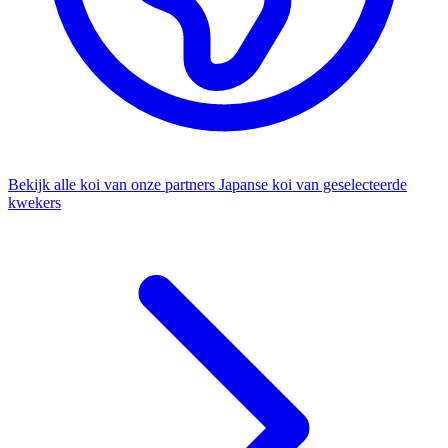
Bekijk alle koi van onze partners
Japanse koi van geselecteerde
kwekers