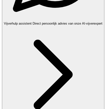
Vijverhulp assistent
Direct persoonlijk advies van onze AI-vijverexpert