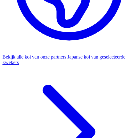
Bekijk alle koi van onze partners
Japanse koi van geselecteerde
kwekers