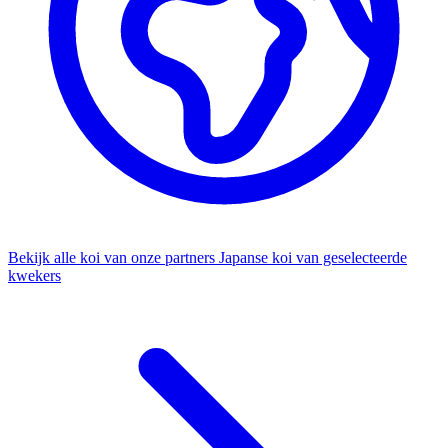
Bekijk alle koi van onze partners
Japanse koi van geselecteerde
kwekers