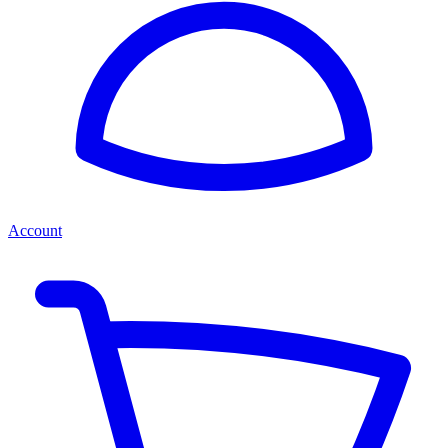
Account