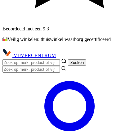
Beoordeeld met een 9.3
Veilig winkelen: thuiswinkel waarborg gecertificeerd
VIJVER
CENTRUM
Zoeken