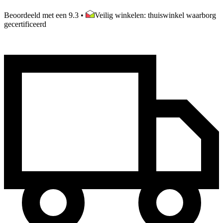
Beoordeeld met een 9.3
•
Veilig winkelen: thuiswinkel waarborg
gecertificeerd