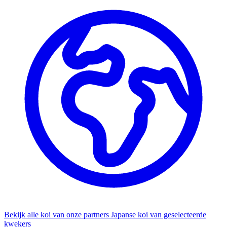
Bekijk alle koi van onze partners
Japanse koi van geselecteerde
kwekers