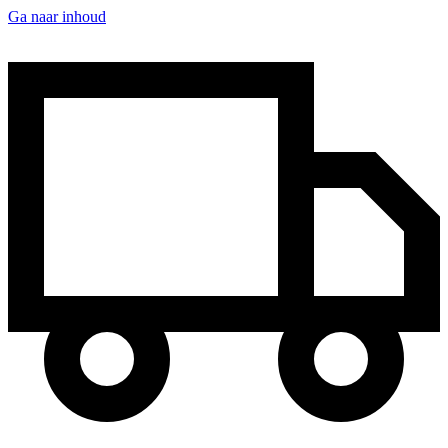
Ga naar inhoud