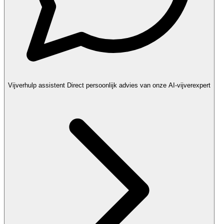
Vijverhulp assistent
Direct persoonlijk advies van onze AI-vijverexpert