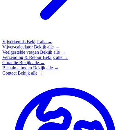
Vijverkennis
Bekijk alle →
Vijver-calculator
Bekijk alle →
Veelgestelde vragen
Bekijk alle →
Verzending & Retour
Bekijk alle →
Garantie
Bekijk alle →
Betaalmethoden
Bekijk alle →
Contact
Bekijk alle →