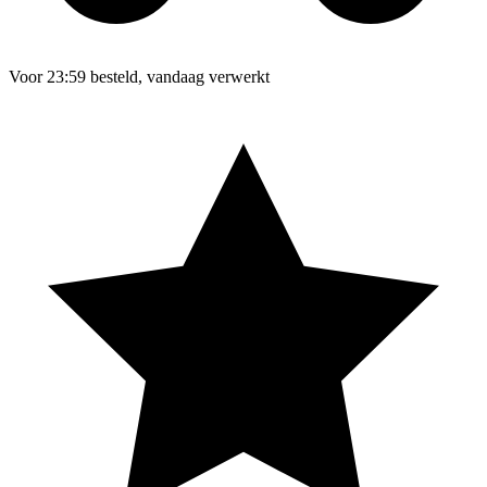
Voor 23:59 besteld, vandaag verwerkt