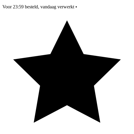
Voor 23:59 besteld, vandaag verwerkt
•