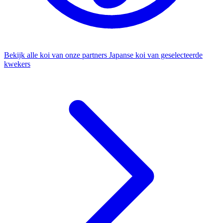
Bekijk alle koi van onze partners
Japanse koi van geselecteerde
kwekers