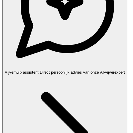
Vijverhulp assistent
Direct persoonlijk advies van onze AI-vijverexpert