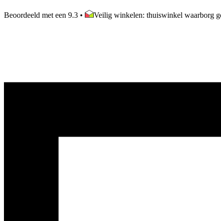
Beoordeeld met een 9.3
•
Veilig winkelen: thuiswinkel waarborg ge