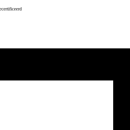
certificeerd