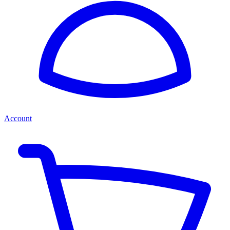
Account