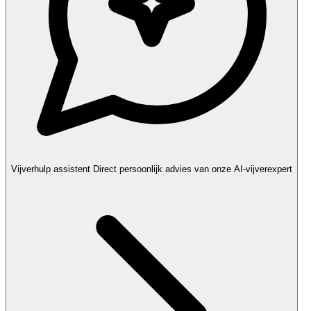
Vijverhulp assistent
Direct persoonlijk advies van onze AI-vijverexpert