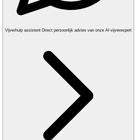
Vijverhulp assistent
Direct persoonlijk advies van onze AI-vijverexpert