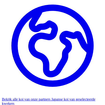
Bekijk alle koi van onze partners
Japanse koi van geselecteerde
kwekers