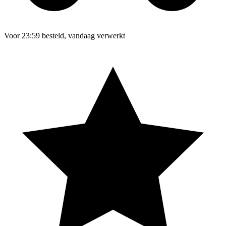
Voor 23:59 besteld, vandaag verwerkt