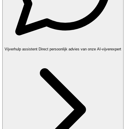
Vijverhulp assistent
Direct persoonlijk advies van onze AI-vijverexpert