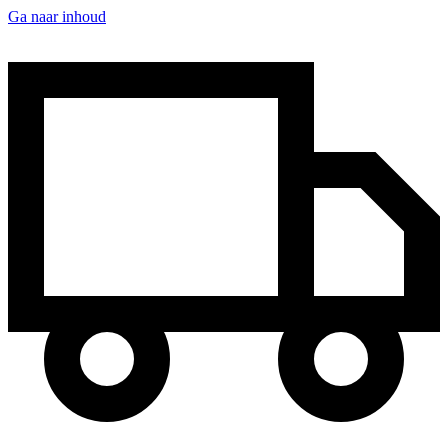
Ga naar inhoud