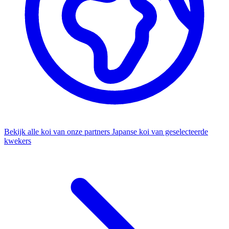
Bekijk alle koi van onze partners
Japanse koi van geselecteerde
kwekers