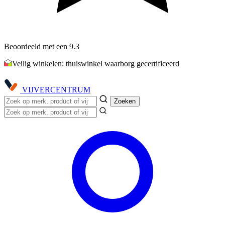
Beoordeeld met een 9.3
Veilig winkelen: thuiswinkel waarborg gecertificeerd
VIJVER
CENTRUM
Zoeken