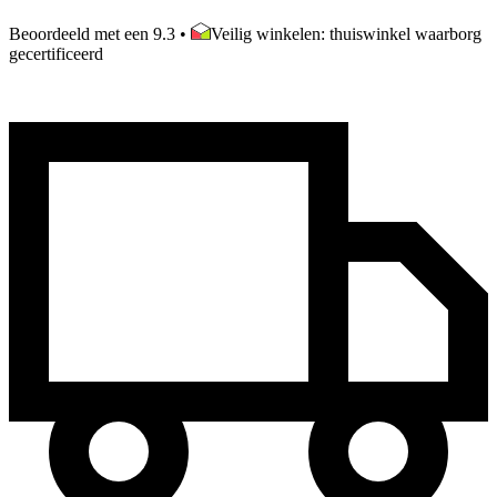
Beoordeeld met een 9.3
•
Veilig winkelen: thuiswinkel waarborg
gecertificeerd