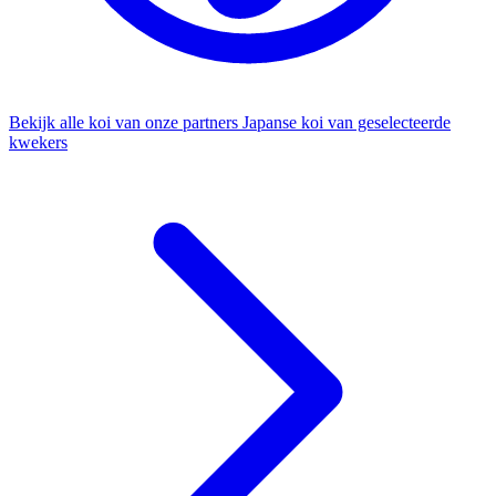
Bekijk alle koi van onze partners
Japanse koi van geselecteerde
kwekers