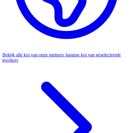
Bekijk alle koi van onze partners
Japanse koi van geselecteerde
kwekers