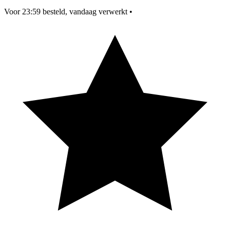
Voor 23:59 besteld, vandaag verwerkt
•