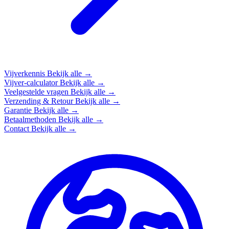
Vijverkennis
Bekijk alle →
Vijver-calculator
Bekijk alle →
Veelgestelde vragen
Bekijk alle →
Verzending & Retour
Bekijk alle →
Garantie
Bekijk alle →
Betaalmethoden
Bekijk alle →
Contact
Bekijk alle →