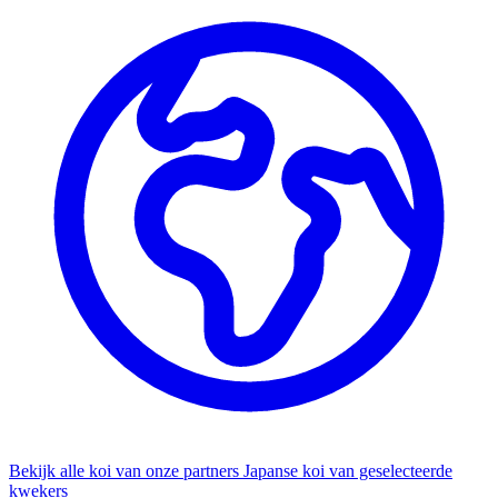
Bekijk alle koi van onze partners
Japanse koi van geselecteerde
kwekers