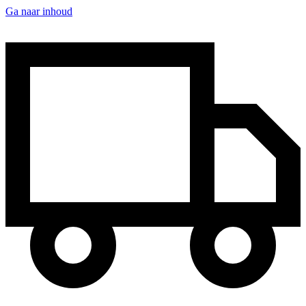
Ga naar inhoud