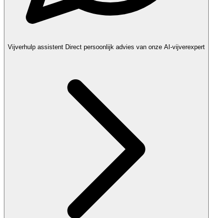
Vijverhulp assistent
Direct persoonlijk advies van onze AI-vijverexpert