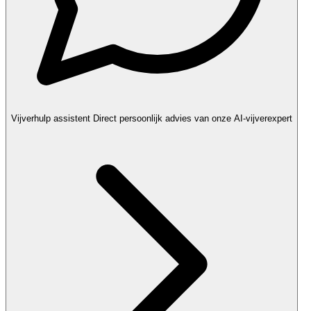
Vijverhulp assistent
Direct persoonlijk advies van onze AI-vijverexpert