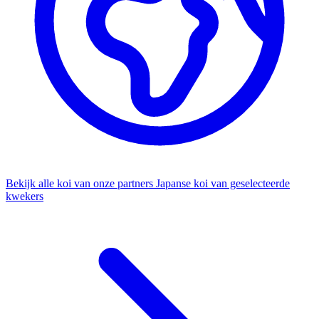
Bekijk alle koi van onze partners
Japanse koi van geselecteerde
kwekers