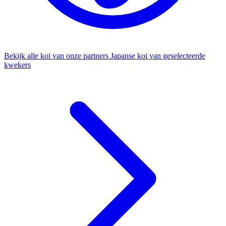
Bekijk alle koi van onze partners
Japanse koi van geselecteerde
kwekers