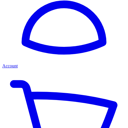
Account