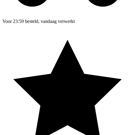
Voor 23:59 besteld, vandaag verwerkt