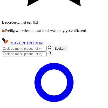
Beoordeeld met een 9.3
Veilig winkelen: thuiswinkel waarborg gecertificeerd
VIJVER
CENTRUM
Zoeken