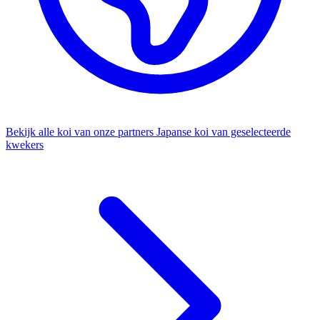
Bekijk alle koi van onze partners
Japanse koi van geselecteerde
kwekers