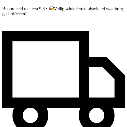
Beoordeeld met een 9.3
•
Veilig winkelen: thuiswinkel waarborg
gecertificeerd