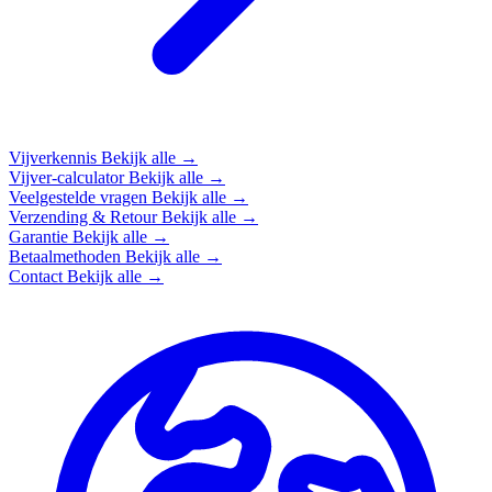
Vijverkennis
Bekijk alle →
Vijver-calculator
Bekijk alle →
Veelgestelde vragen
Bekijk alle →
Verzending & Retour
Bekijk alle →
Garantie
Bekijk alle →
Betaalmethoden
Bekijk alle →
Contact
Bekijk alle →