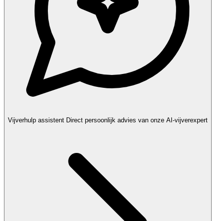
Vijverhulp assistent
Direct persoonlijk advies van onze AI-vijverexpert