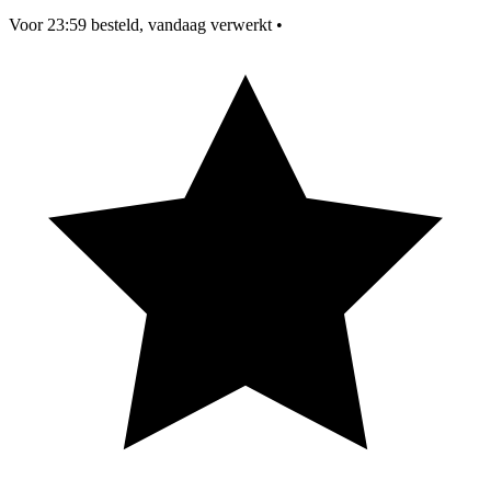
Voor 23:59 besteld, vandaag verwerkt
•