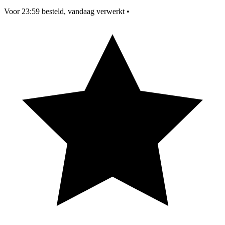
Voor 23:59 besteld, vandaag verwerkt
•