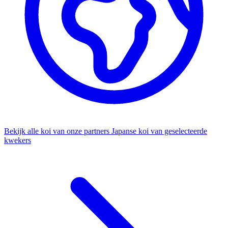
Bekijk alle koi van onze partners
Japanse koi van geselecteerde
kwekers