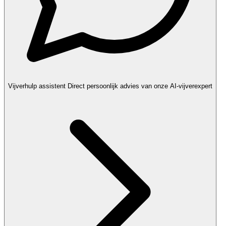
Vijverhulp assistent
Direct persoonlijk advies van onze AI-vijverexpert