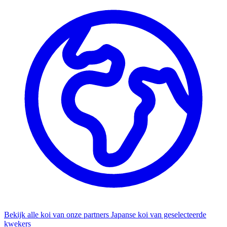
Bekijk alle koi van onze partners
Japanse koi van geselecteerde
kwekers