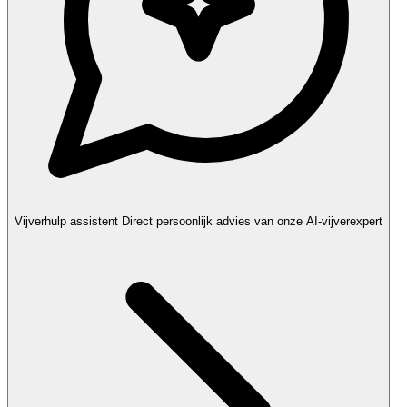
Vijverhulp assistent
Direct persoonlijk advies van onze AI-vijverexpert