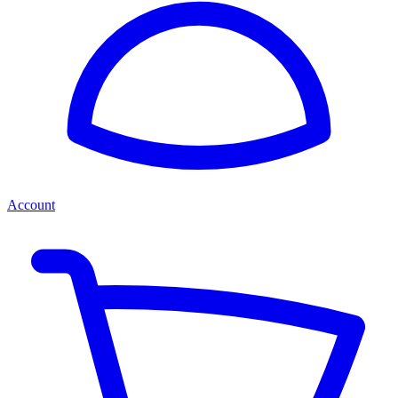
Account