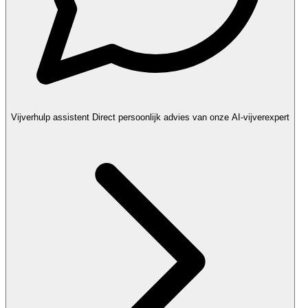
Vijverhulp assistent
Direct persoonlijk advies van onze AI-vijverexpert