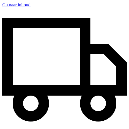
Ga naar inhoud