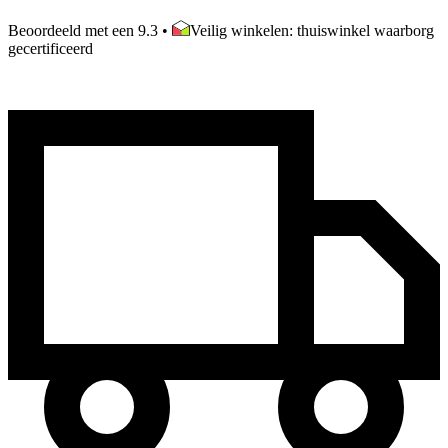
Beoordeeld met een 9.3
•
Veilig winkelen: thuiswinkel waarborg
gecertificeerd