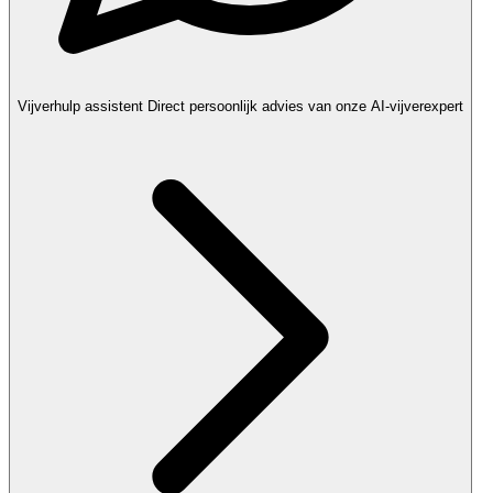
Vijverhulp assistent
Direct persoonlijk advies van onze AI-vijverexpert