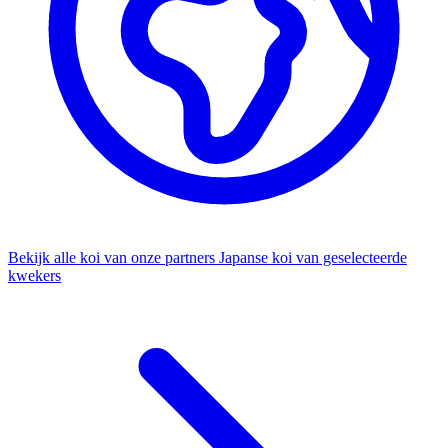
Bekijk alle koi van onze partners
Japanse koi van geselecteerde
kwekers