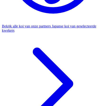
Bekijk alle koi van onze partners
Japanse koi van geselecteerde
kwekers