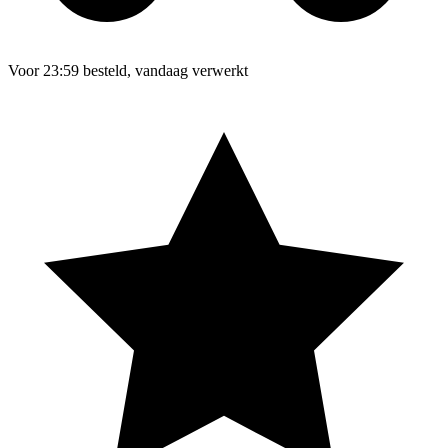
Voor 23:59 besteld, vandaag verwerkt