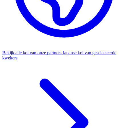
Bekijk alle koi van onze partners
Japanse koi van geselecteerde
kwekers