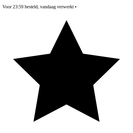
Voor 23:59 besteld, vandaag verwerkt
•