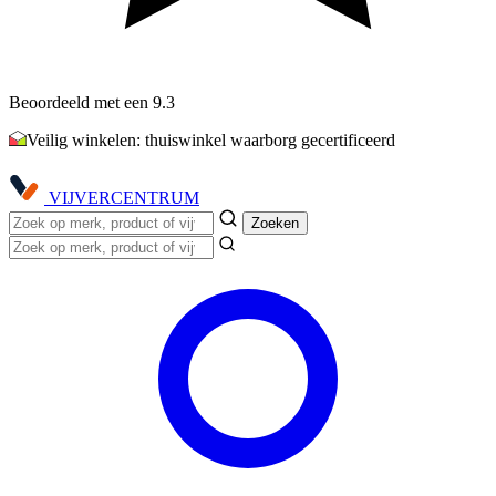
Beoordeeld met een 9.3
Veilig winkelen: thuiswinkel waarborg gecertificeerd
VIJVER
CENTRUM
Zoeken