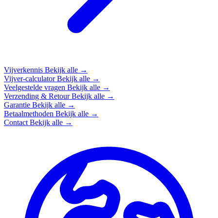
Vijverkennis
Bekijk alle →
Vijver-calculator
Bekijk alle →
Veelgestelde vragen
Bekijk alle →
Verzending & Retour
Bekijk alle →
Garantie
Bekijk alle →
Betaalmethoden
Bekijk alle →
Contact
Bekijk alle →