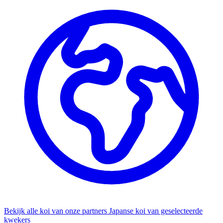
Bekijk alle koi van onze partners
Japanse koi van geselecteerde
kwekers