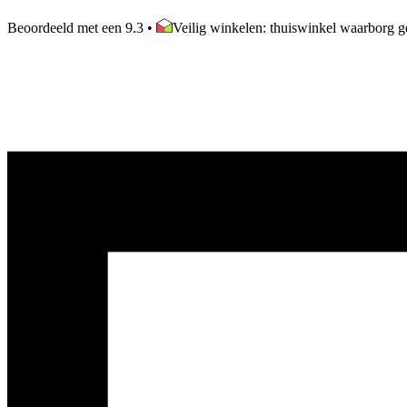
Beoordeeld met een 9.3
•
Veilig winkelen: thuiswinkel waarborg ge