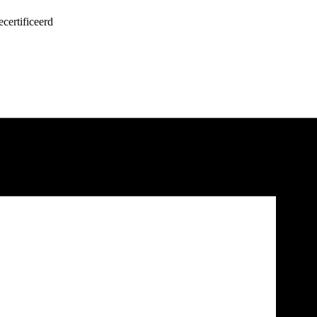
certificeerd