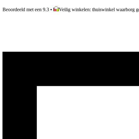
Beoordeeld met een 9.3
•
Veilig winkelen: thuiswinkel waarborg ge