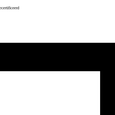
certificeerd