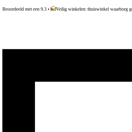
Beoordeeld met een 9.3
•
Veilig winkelen: thuiswinkel waarborg ge