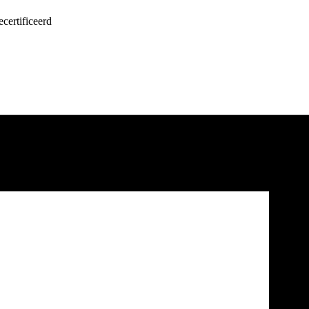
certificeerd