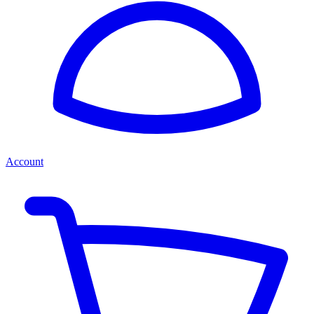
Account