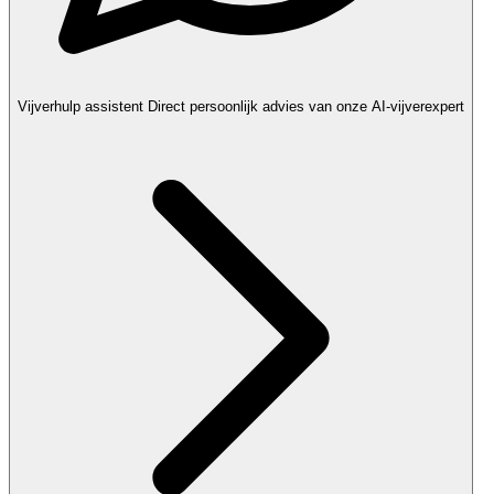
Vijverhulp assistent
Direct persoonlijk advies van onze AI-vijverexpert