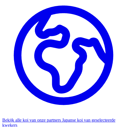
Bekijk alle koi van onze partners
Japanse koi van geselecteerde
kwekers