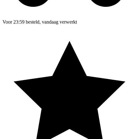
Voor 23:59 besteld, vandaag verwerkt