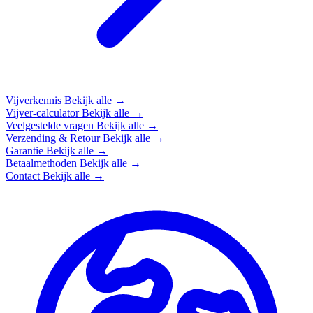
Vijverkennis
Bekijk alle →
Vijver-calculator
Bekijk alle →
Veelgestelde vragen
Bekijk alle →
Verzending & Retour
Bekijk alle →
Garantie
Bekijk alle →
Betaalmethoden
Bekijk alle →
Contact
Bekijk alle →