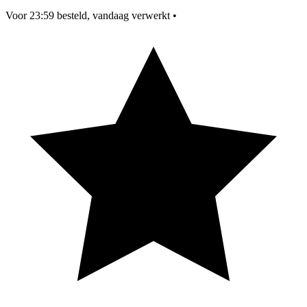
Voor 23:59 besteld, vandaag verwerkt
•