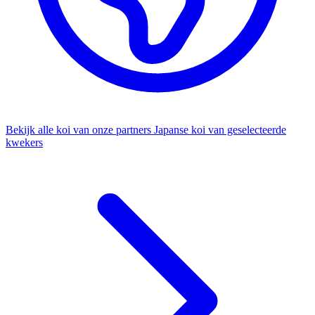
Bekijk alle koi van onze partners
Japanse koi van geselecteerde
kwekers