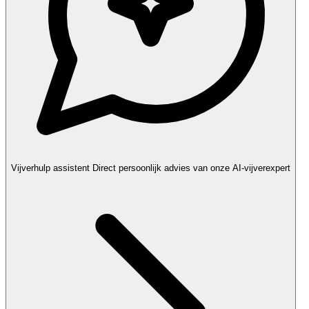
Vijverhulp assistent
Direct persoonlijk advies van onze AI-vijverexpert