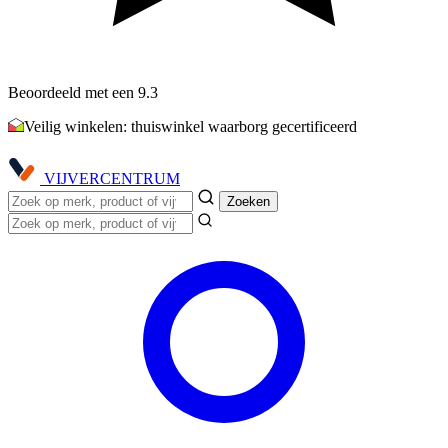
Beoordeeld met een 9.3
Veilig winkelen: thuiswinkel waarborg gecertificeerd
VIJVER
CENTRUM
Zoeken