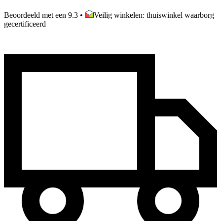
Beoordeeld met een 9.3
•
Veilig winkelen: thuiswinkel waarborg
gecertificeerd