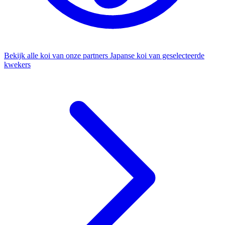
Bekijk alle koi van onze partners
Japanse koi van geselecteerde
kwekers