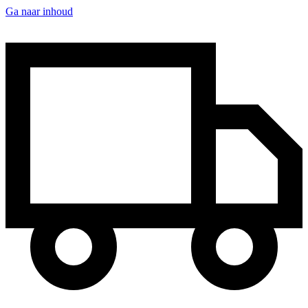
Ga naar inhoud