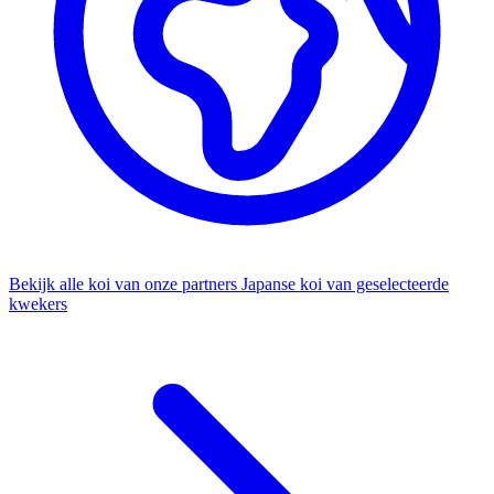
Bekijk alle koi van onze partners
Japanse koi van geselecteerde
kwekers