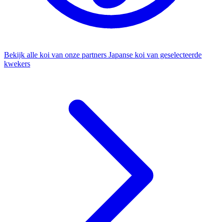
Bekijk alle koi van onze partners
Japanse koi van geselecteerde
kwekers