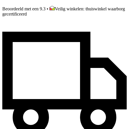
Beoordeeld met een 9.3
•
Veilig winkelen: thuiswinkel waarborg
gecertificeerd