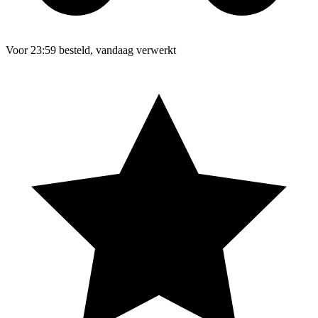
Voor 23:59 besteld, vandaag verwerkt