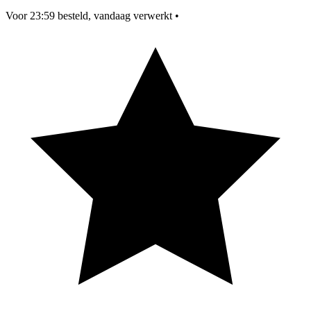
Voor 23:59 besteld, vandaag verwerkt
•