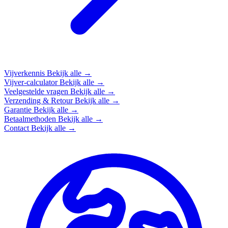
Vijverkennis
Bekijk alle →
Vijver-calculator
Bekijk alle →
Veelgestelde vragen
Bekijk alle →
Verzending & Retour
Bekijk alle →
Garantie
Bekijk alle →
Betaalmethoden
Bekijk alle →
Contact
Bekijk alle →