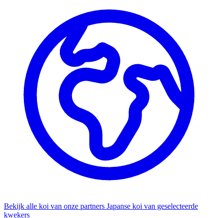
Bekijk alle koi van onze partners
Japanse koi van geselecteerde
kwekers