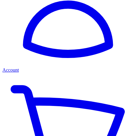
Account