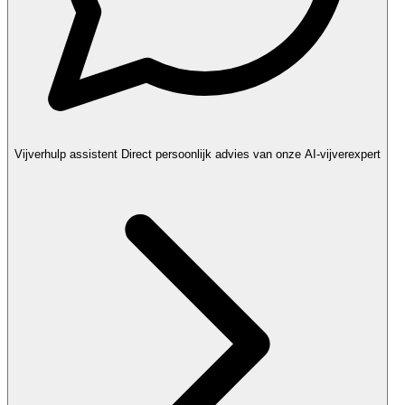
Vijverhulp assistent
Direct persoonlijk advies van onze AI-vijverexpert