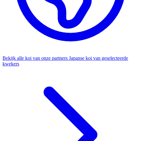
Bekijk alle koi van onze partners
Japanse koi van geselecteerde
kwekers