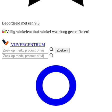
Beoordeeld met een 9.3
Veilig winkelen: thuiswinkel waarborg gecertificeerd
VIJVER
CENTRUM
Zoeken