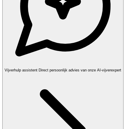
Vijverhulp assistent
Direct persoonlijk advies van onze AI-vijverexpert