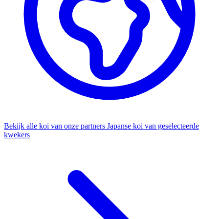
Bekijk alle koi van onze partners
Japanse koi van geselecteerde
kwekers