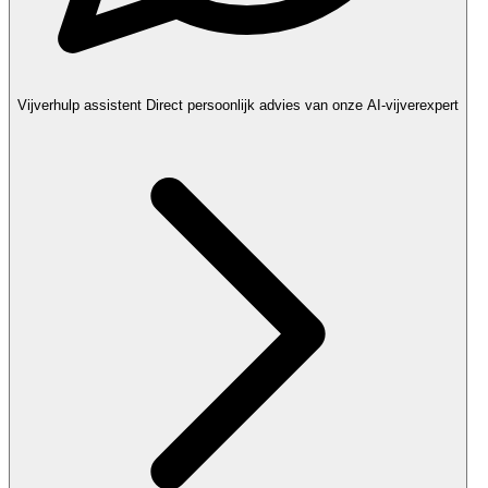
Vijverhulp assistent
Direct persoonlijk advies van onze AI-vijverexpert