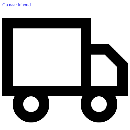
Ga naar inhoud