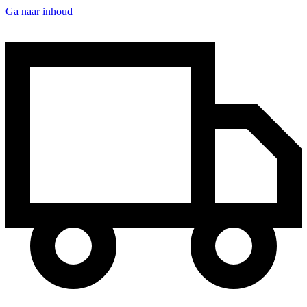
Ga naar inhoud