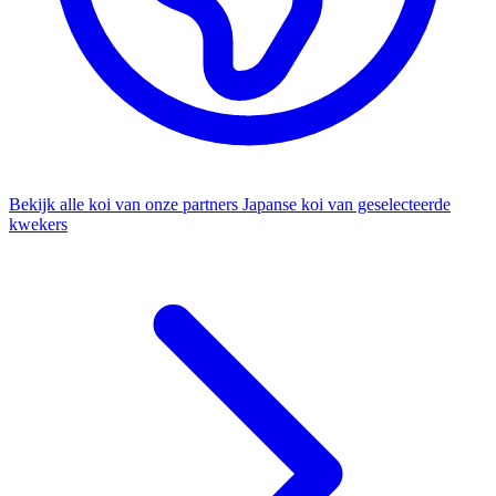
Bekijk alle koi van onze partners
Japanse koi van geselecteerde
kwekers