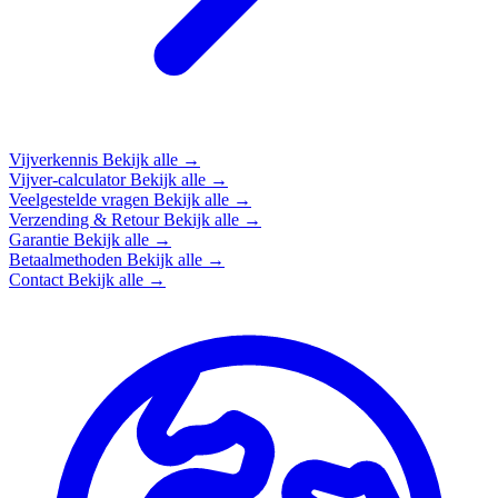
Vijverkennis
Bekijk alle →
Vijver-calculator
Bekijk alle →
Veelgestelde vragen
Bekijk alle →
Verzending & Retour
Bekijk alle →
Garantie
Bekijk alle →
Betaalmethoden
Bekijk alle →
Contact
Bekijk alle →