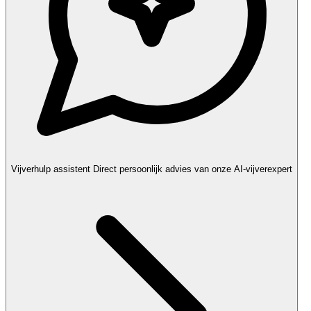
Vijverhulp assistent
Direct persoonlijk advies van onze AI-vijverexpert