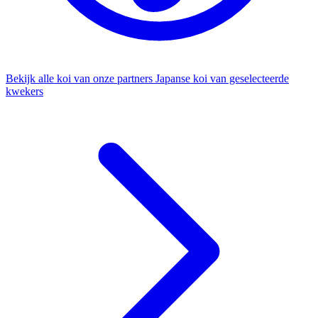
Bekijk alle koi van onze partners
Japanse koi van geselecteerde
kwekers