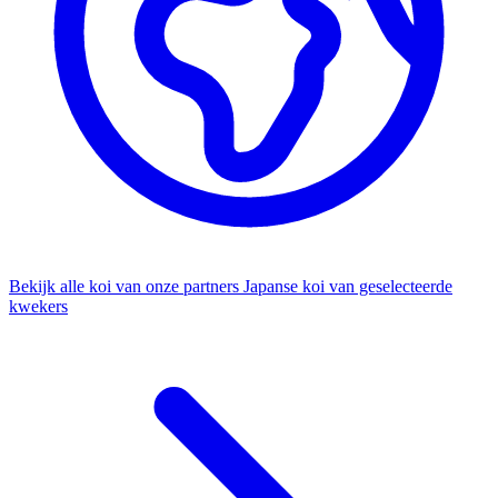
Bekijk alle koi van onze partners
Japanse koi van geselecteerde
kwekers