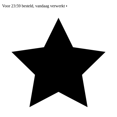
Voor 23:59 besteld, vandaag verwerkt
•