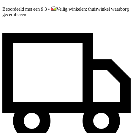
Beoordeeld met een 9.3
•
Veilig winkelen: thuiswinkel waarborg
gecertificeerd