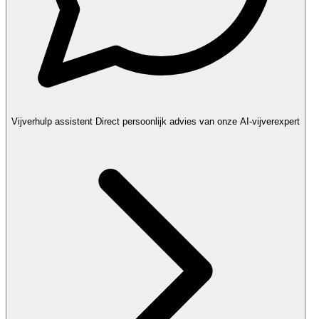
Vijverhulp assistent
Direct persoonlijk advies van onze AI-vijverexpert