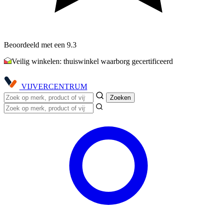
Beoordeeld met een 9.3
Veilig winkelen: thuiswinkel waarborg gecertificeerd
VIJVER
CENTRUM
Zoeken