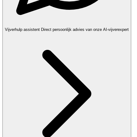
Vijverhulp assistent
Direct persoonlijk advies van onze AI-vijverexpert