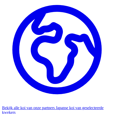
Bekijk alle koi van onze partners
Japanse koi van geselecteerde
kwekers