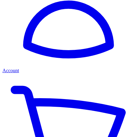
Account