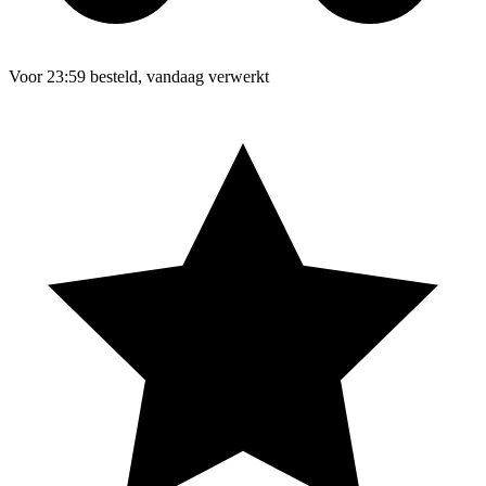
Voor 23:59 besteld, vandaag verwerkt