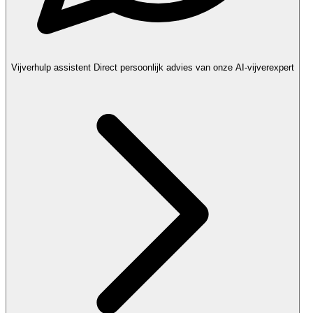
Vijverhulp assistent
Direct persoonlijk advies van onze AI-vijverexpert