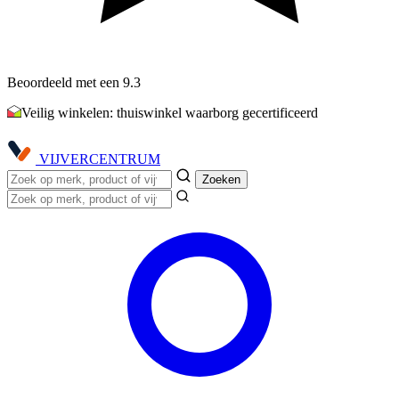
Beoordeeld met een 9.3
Veilig winkelen: thuiswinkel waarborg gecertificeerd
VIJVER
CENTRUM
Zoeken