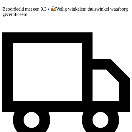
Beoordeeld met een 9.3
•
Veilig winkelen: thuiswinkel waarborg
gecertificeerd