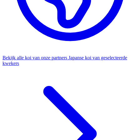
Bekijk alle koi van onze partners
Japanse koi van geselecteerde
kwekers