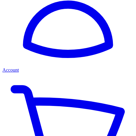
Account