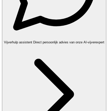
Vijverhulp assistent
Direct persoonlijk advies van onze AI-vijverexpert