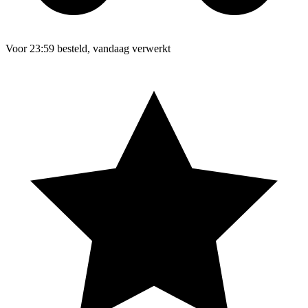
Voor 23:59 besteld, vandaag verwerkt