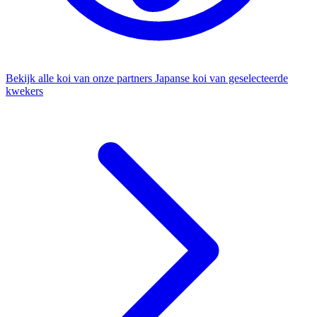
Bekijk alle koi van onze partners
Japanse koi van geselecteerde
kwekers