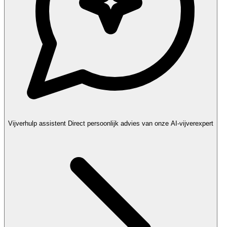
Vijverhulp assistent
Direct persoonlijk advies van onze AI-vijverexpert