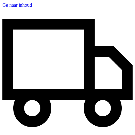
Ga naar inhoud