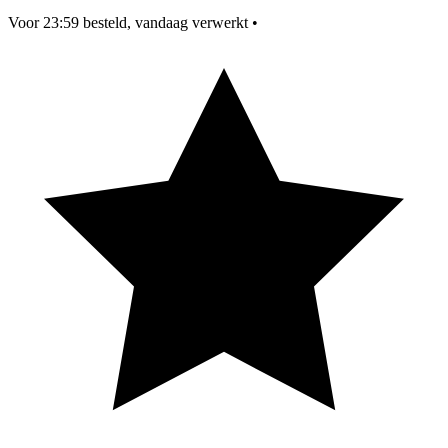
Voor 23:59 besteld, vandaag verwerkt
•