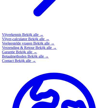
Vijverkennis
Bekijk alle →
Vijver-calculator
Bekijk alle →
Veelgestelde vragen
Bekijk alle →
Verzending & Retour
Bekijk alle →
Garantie
Bekijk alle →
Betaalmethoden
Bekijk alle →
Contact
Bekijk alle →