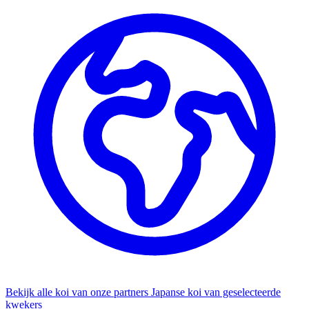
Bekijk alle koi van onze partners
Japanse koi van geselecteerde
kwekers