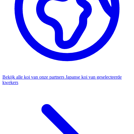
Bekijk alle koi van onze partners
Japanse koi van geselecteerde
kwekers