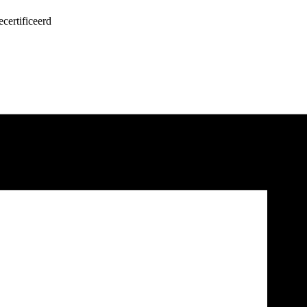
certificeerd