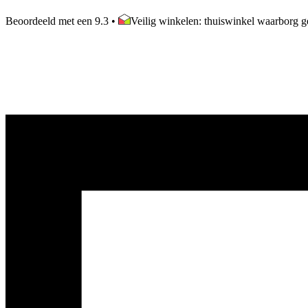
Beoordeeld met een 9.3
•
Veilig winkelen: thuiswinkel waarborg ge