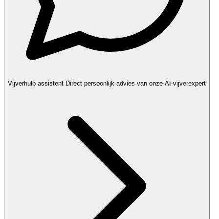
Vijverhulp assistent
Direct persoonlijk advies van onze AI-vijverexpert