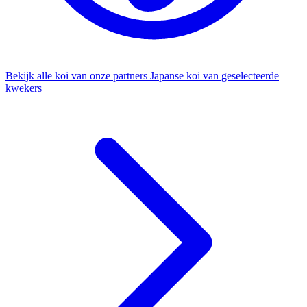
Bekijk alle koi van onze partners
Japanse koi van geselecteerde
kwekers