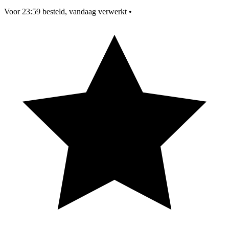
Voor 23:59 besteld, vandaag verwerkt
•