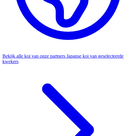
Bekijk alle koi van onze partners
Japanse koi van geselecteerde
kwekers