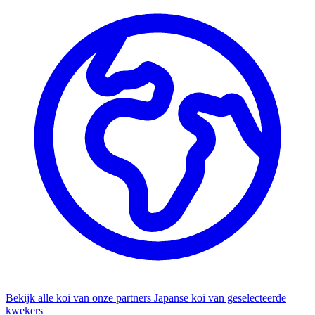
Bekijk alle koi van onze partners
Japanse koi van geselecteerde
kwekers