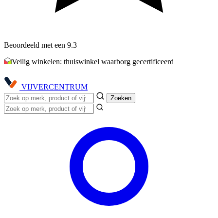
Beoordeeld met een 9.3
Veilig winkelen: thuiswinkel waarborg gecertificeerd
VIJVER
CENTRUM
Zoeken