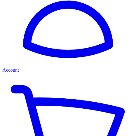
Account