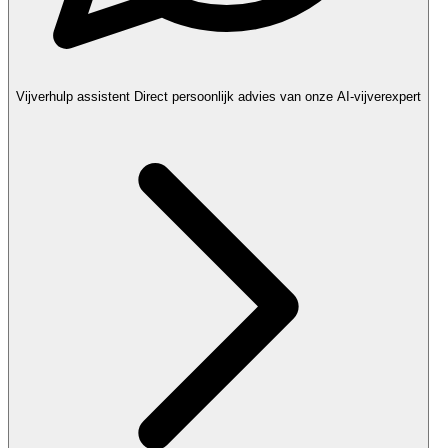
Vijverhulp assistent
Direct persoonlijk advies van onze AI-vijverexpert