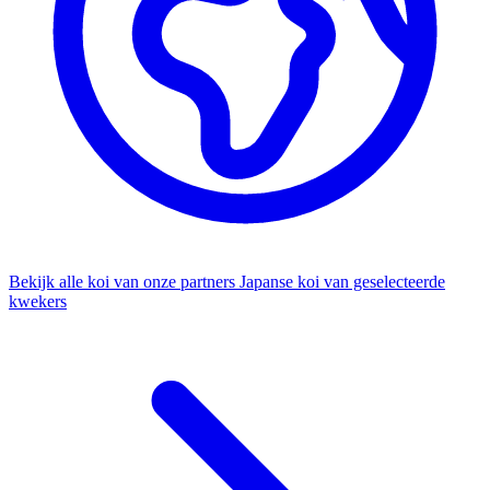
Bekijk alle koi van onze partners
Japanse koi van geselecteerde
kwekers