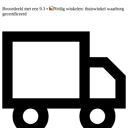
Beoordeeld met een 9.3
•
Veilig winkelen: thuiswinkel waarborg
gecertificeerd