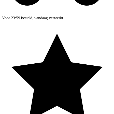
Voor 23:59 besteld, vandaag verwerkt