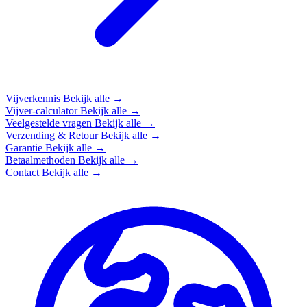
Vijverkennis
Bekijk alle →
Vijver-calculator
Bekijk alle →
Veelgestelde vragen
Bekijk alle →
Verzending & Retour
Bekijk alle →
Garantie
Bekijk alle →
Betaalmethoden
Bekijk alle →
Contact
Bekijk alle →