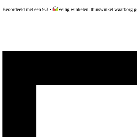
Beoordeeld met een 9.3
•
Veilig winkelen: thuiswinkel waarborg ge