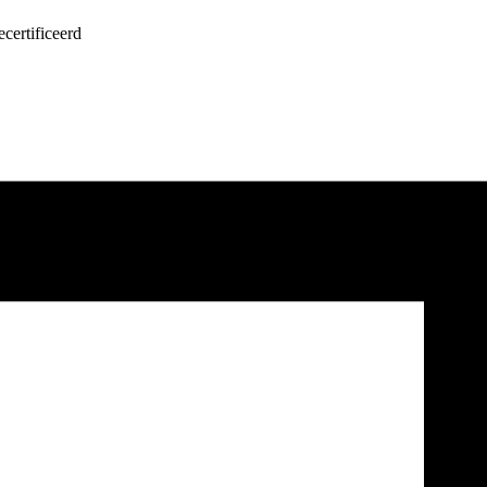
certificeerd