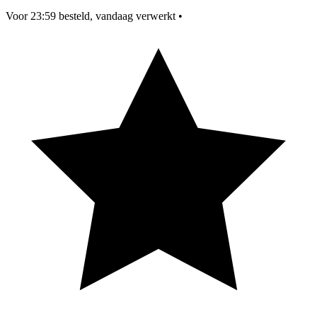
Voor 23:59 besteld, vandaag verwerkt
•