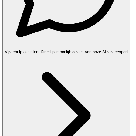
Vijverhulp assistent
Direct persoonlijk advies van onze AI-vijverexpert