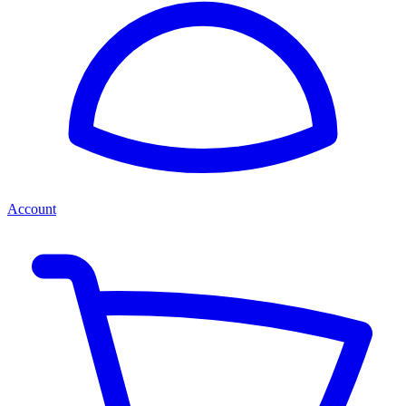
Account