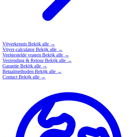
Vijverkennis
Bekijk alle →
Vijver-calculator
Bekijk alle →
Veelgestelde vragen
Bekijk alle →
Verzending & Retour
Bekijk alle →
Garantie
Bekijk alle →
Betaalmethoden
Bekijk alle →
Contact
Bekijk alle →