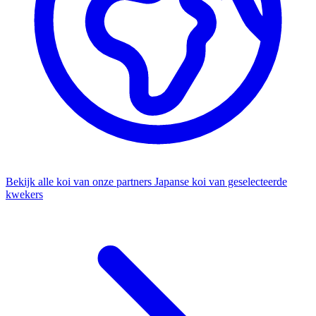
Bekijk alle koi van onze partners
Japanse koi van geselecteerde
kwekers