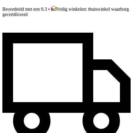
Beoordeeld met een 9.3
•
Veilig winkelen: thuiswinkel waarborg
gecertificeerd