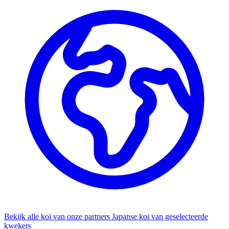
Bekijk alle koi van onze partners
Japanse koi van geselecteerde
kwekers