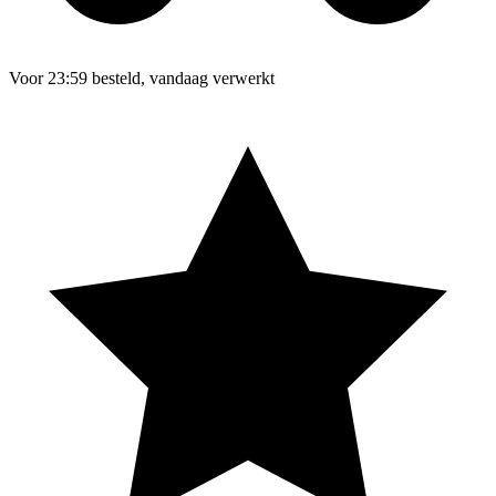
Voor 23:59 besteld, vandaag verwerkt