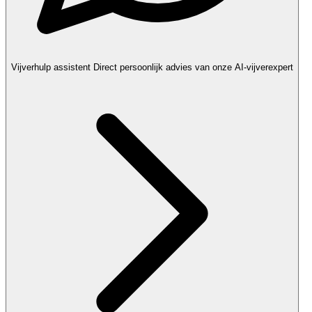
Vijverhulp assistent
Direct persoonlijk advies van onze AI-vijverexpert