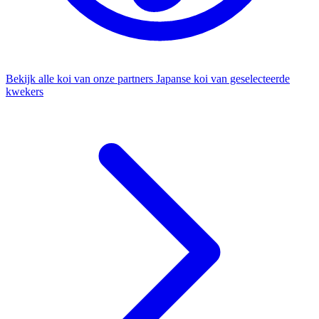
Bekijk alle koi van onze partners
Japanse koi van geselecteerde
kwekers