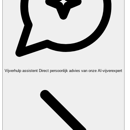
Vijverhulp assistent
Direct persoonlijk advies van onze AI-vijverexpert