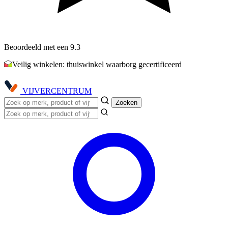
Beoordeeld met een 9.3
Veilig winkelen: thuiswinkel waarborg gecertificeerd
VIJVER
CENTRUM
Zoeken