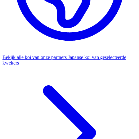
Bekijk alle koi van onze partners
Japanse koi van geselecteerde
kwekers