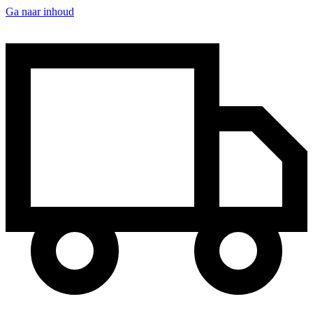
Ga naar inhoud