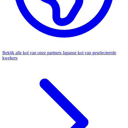
Bekijk alle koi van onze partners
Japanse koi van geselecteerde
kwekers