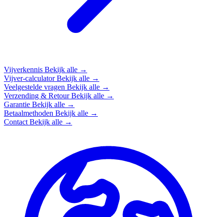
Vijverkennis
Bekijk alle →
Vijver-calculator
Bekijk alle →
Veelgestelde vragen
Bekijk alle →
Verzending & Retour
Bekijk alle →
Garantie
Bekijk alle →
Betaalmethoden
Bekijk alle →
Contact
Bekijk alle →