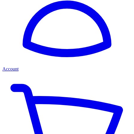
Account