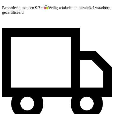
Beoordeeld met een 9.3
•
Veilig winkelen: thuiswinkel waarborg
gecertificeerd