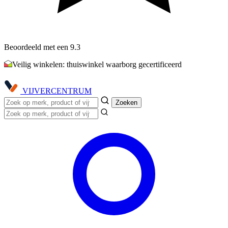
Beoordeeld met een 9.3
Veilig winkelen: thuiswinkel waarborg gecertificeerd
VIJVER
CENTRUM
Zoeken