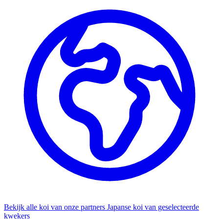
Bekijk alle koi van onze partners
Japanse koi van geselecteerde
kwekers