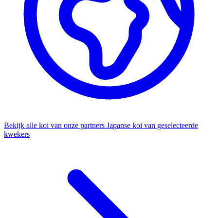
Bekijk alle koi van onze partners
Japanse koi van geselecteerde
kwekers