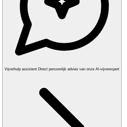
Vijverhulp assistent
Direct persoonlijk advies van onze AI-vijverexpert