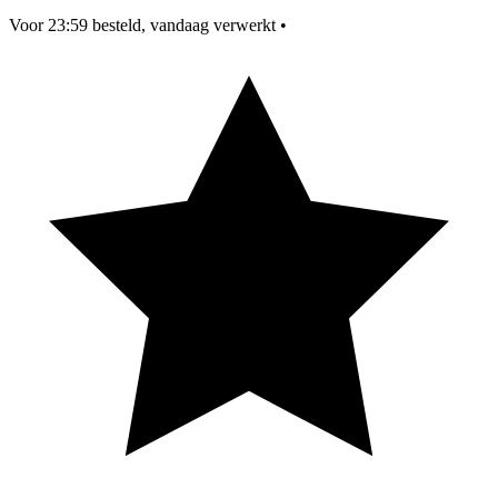
Voor 23:59 besteld, vandaag verwerkt
•