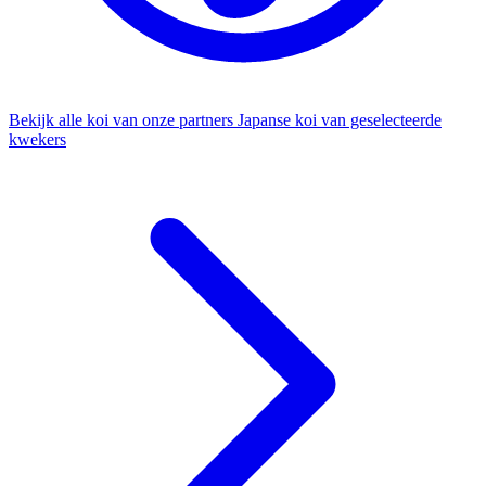
Bekijk alle koi van onze partners
Japanse koi van geselecteerde
kwekers