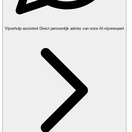
Vijverhulp assistent
Direct persoonlijk advies van onze AI-vijverexpert