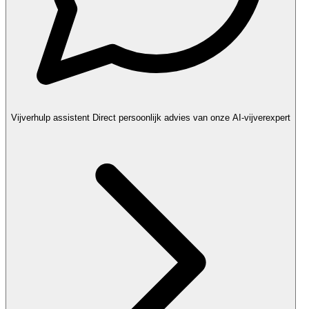
Vijverhulp assistent
Direct persoonlijk advies van onze AI-vijverexpert