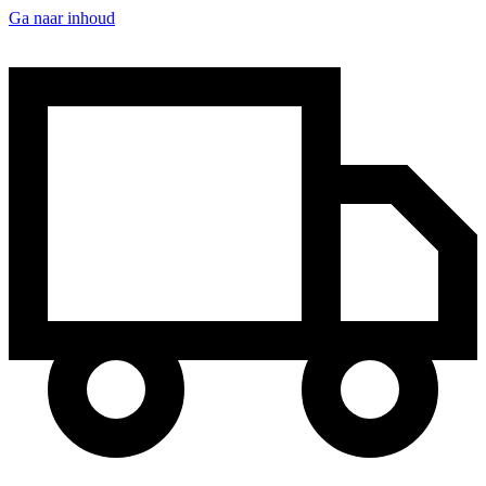
Ga naar inhoud