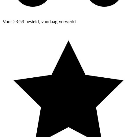
Voor 23:59 besteld, vandaag verwerkt