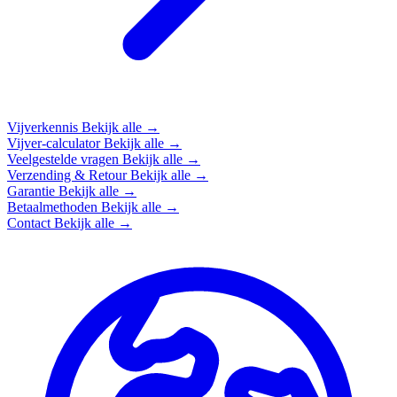
Vijverkennis
Bekijk alle →
Vijver-calculator
Bekijk alle →
Veelgestelde vragen
Bekijk alle →
Verzending & Retour
Bekijk alle →
Garantie
Bekijk alle →
Betaalmethoden
Bekijk alle →
Contact
Bekijk alle →