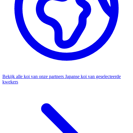
Bekijk alle koi van onze partners
Japanse koi van geselecteerde
kwekers