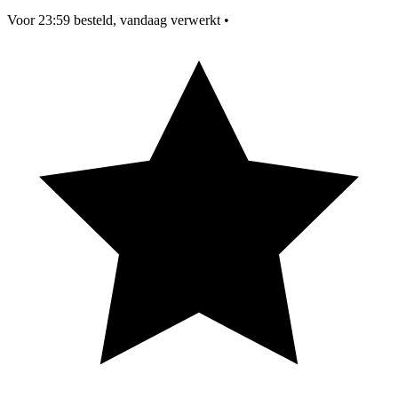
Voor 23:59 besteld, vandaag verwerkt
•