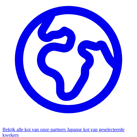
Bekijk alle koi van onze partners
Japanse koi van geselecteerde
kwekers