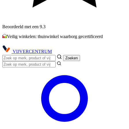
Beoordeeld met een 9.3
Veilig winkelen: thuiswinkel waarborg gecertificeerd
VIJVER
CENTRUM
Zoeken