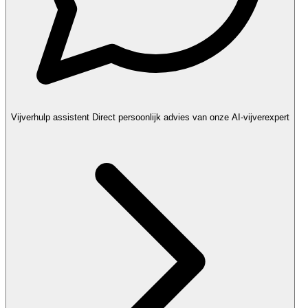
Vijverhulp assistent
Direct persoonlijk advies van onze AI-vijverexpert