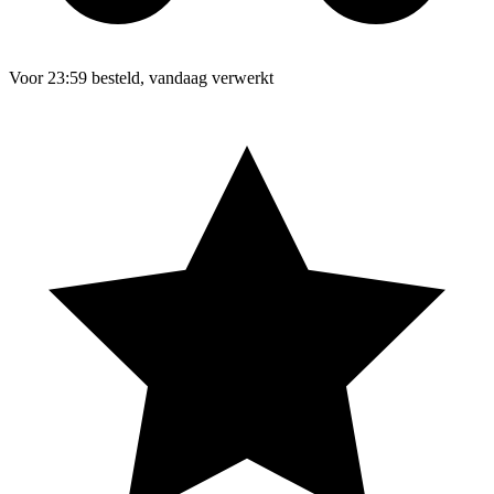
Voor 23:59 besteld, vandaag verwerkt