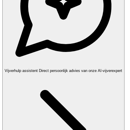
Vijverhulp assistent
Direct persoonlijk advies van onze AI-vijverexpert