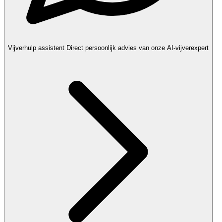
Vijverhulp assistent
Direct persoonlijk advies van onze AI-vijverexpert