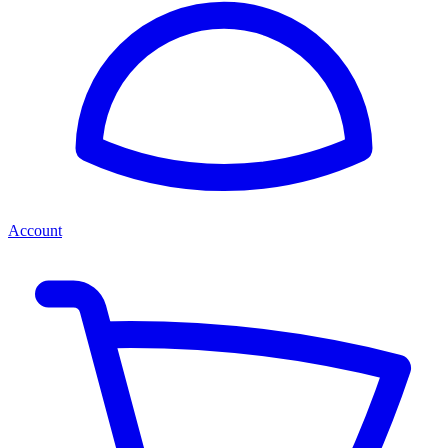
Account