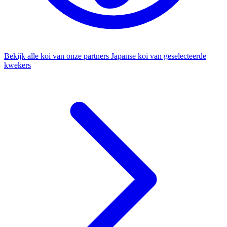
Bekijk alle koi van onze partners
Japanse koi van geselecteerde
kwekers