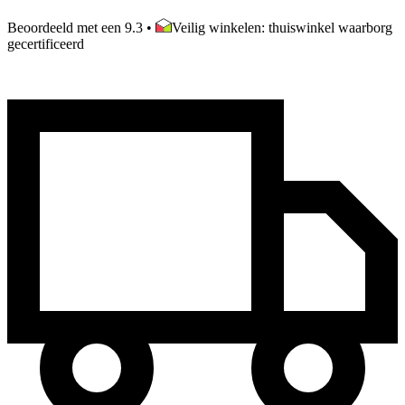
Beoordeeld met een 9.3
•
Veilig winkelen: thuiswinkel waarborg
gecertificeerd