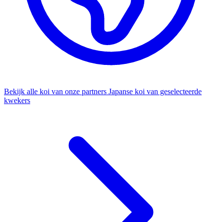
Bekijk alle koi van onze partners
Japanse koi van geselecteerde
kwekers