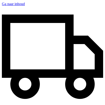
Ga naar inhoud