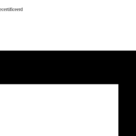
certificeerd