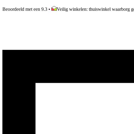
Beoordeeld met een 9.3
•
Veilig winkelen: thuiswinkel waarborg ge