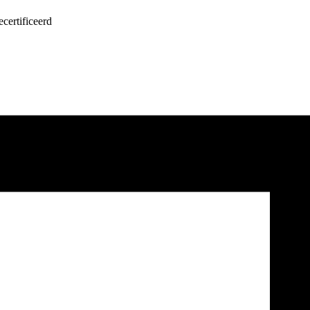
certificeerd