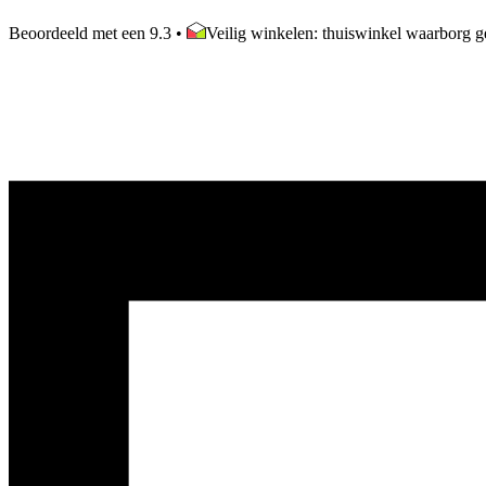
Beoordeeld met een 9.3
•
Veilig winkelen: thuiswinkel waarborg ge