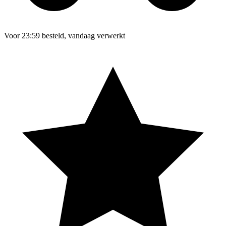
Voor 23:59 besteld, vandaag verwerkt