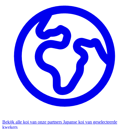
Bekijk alle koi van onze partners
Japanse koi van geselecteerde
kwekers