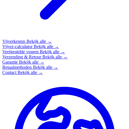
Vijverkennis
Bekijk alle →
Vijver-calculator
Bekijk alle →
Veelgestelde vragen
Bekijk alle →
Verzending & Retour
Bekijk alle →
Garantie
Bekijk alle →
Betaalmethoden
Bekijk alle →
Contact
Bekijk alle →