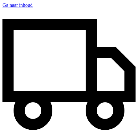
Ga naar inhoud