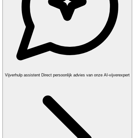
Vijverhulp assistent
Direct persoonlijk advies van onze AI-vijverexpert