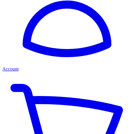
Account