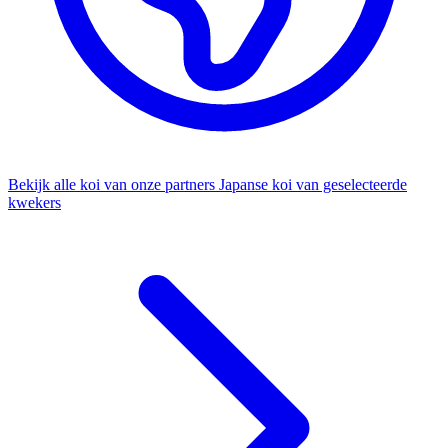
Bekijk alle koi van onze partners
Japanse koi van geselecteerde
kwekers