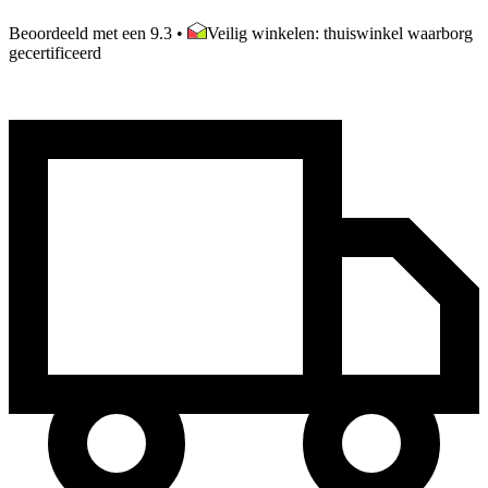
Beoordeeld met een 9.3
•
Veilig winkelen: thuiswinkel waarborg
gecertificeerd