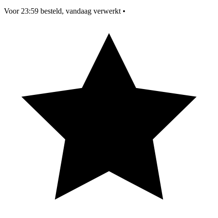
Voor 23:59 besteld, vandaag verwerkt
•