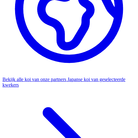
Bekijk alle koi van onze partners
Japanse koi van geselecteerde
kwekers