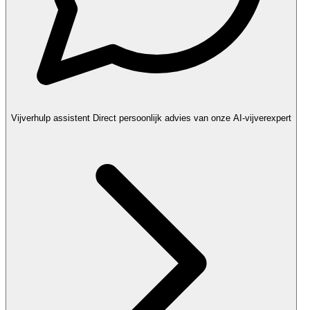
Vijverhulp assistent
Direct persoonlijk advies van onze AI-vijverexpert