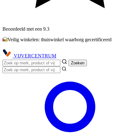
Beoordeeld met een 9.3
Veilig winkelen: thuiswinkel waarborg gecertificeerd
VIJVER
CENTRUM
Zoeken