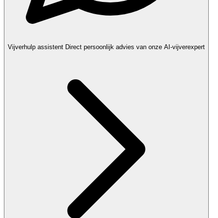
Vijverhulp assistent
Direct persoonlijk advies van onze AI-vijverexpert