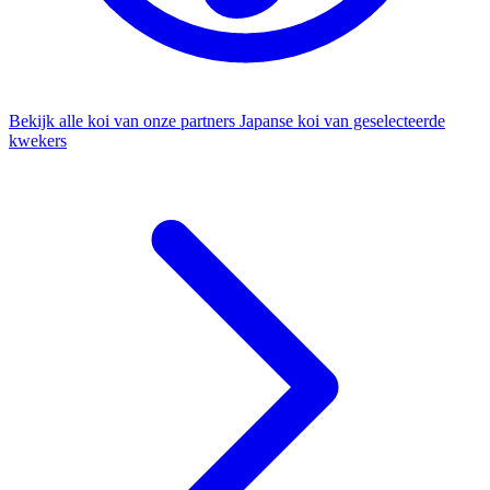
Bekijk alle koi van onze partners
Japanse koi van geselecteerde
kwekers