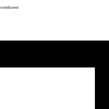
certificeerd