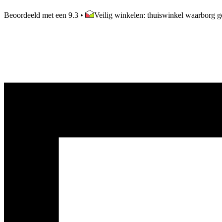
Beoordeeld met een 9.3
•
Veilig winkelen: thuiswinkel waarborg ge