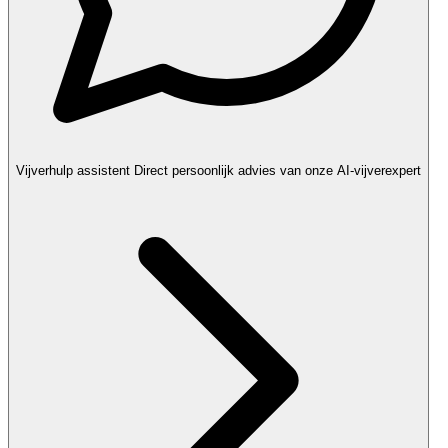
Vijverhulp assistent
Direct persoonlijk advies van onze AI-vijverexpert