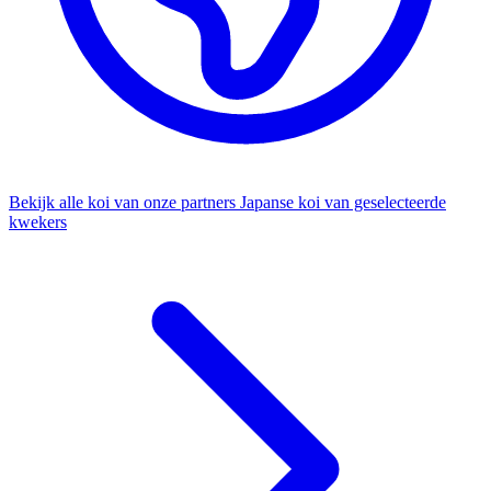
Bekijk alle koi van onze partners
Japanse koi van geselecteerde
kwekers