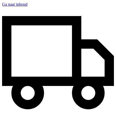
Ga naar inhoud