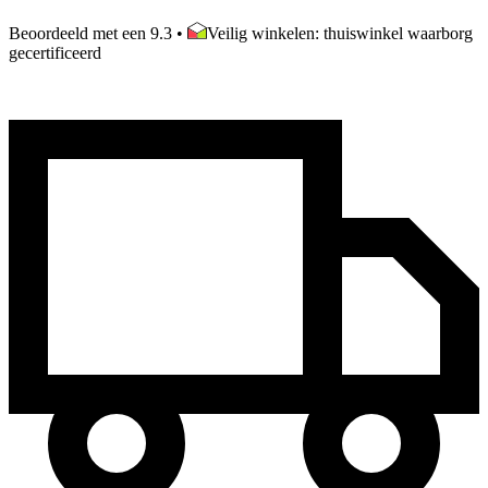
Beoordeeld met een 9.3
•
Veilig winkelen: thuiswinkel waarborg
gecertificeerd