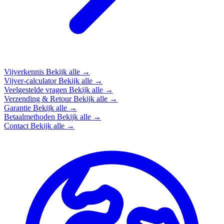
Vijverkennis
Bekijk alle →
Vijver-calculator
Bekijk alle →
Veelgestelde vragen
Bekijk alle →
Verzending & Retour
Bekijk alle →
Garantie
Bekijk alle →
Betaalmethoden
Bekijk alle →
Contact
Bekijk alle →