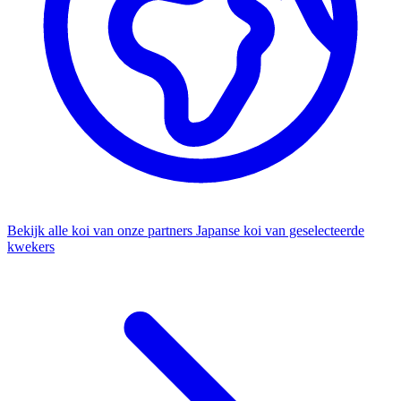
Bekijk alle koi van onze partners
Japanse koi van geselecteerde
kwekers