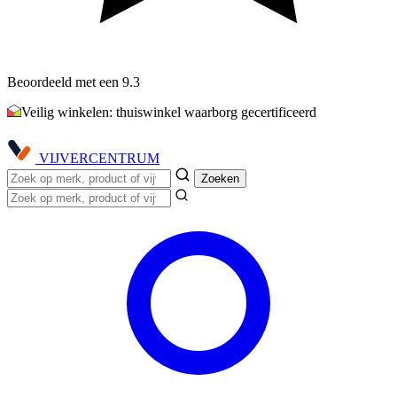
Beoordeeld met een 9.3
Veilig winkelen: thuiswinkel waarborg gecertificeerd
VIJVER
CENTRUM
Zoeken