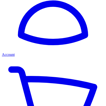
Account