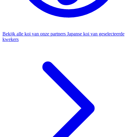
Bekijk alle koi van onze partners
Japanse koi van geselecteerde
kwekers