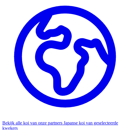
Bekijk alle koi van onze partners
Japanse koi van geselecteerde
kwekers