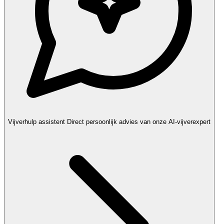
Vijverhulp assistent
Direct persoonlijk advies van onze AI-vijverexpert