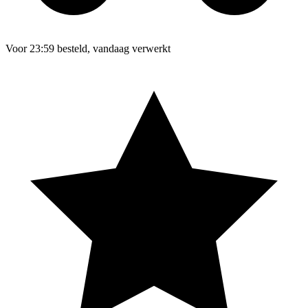
Voor 23:59 besteld, vandaag verwerkt