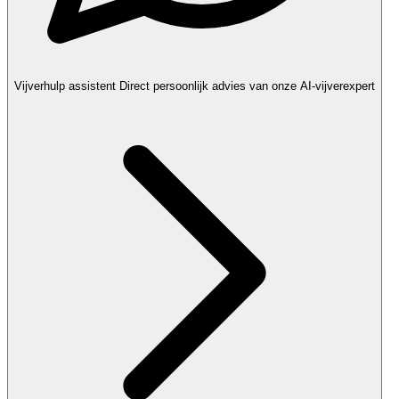
Vijverhulp assistent
Direct persoonlijk advies van onze AI-vijverexpert