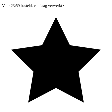
Voor 23:59 besteld, vandaag verwerkt
•