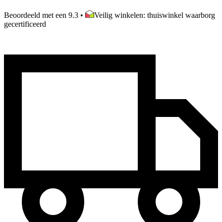
Beoordeeld met een 9.3
•
Veilig winkelen: thuiswinkel waarborg
gecertificeerd