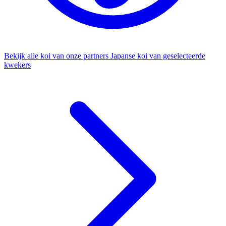
Bekijk alle koi van onze partners
Japanse koi van geselecteerde
kwekers