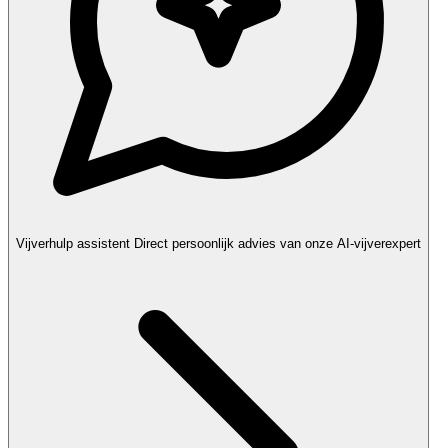
Vijverhulp assistent
Direct persoonlijk advies van onze AI-vijverexpert