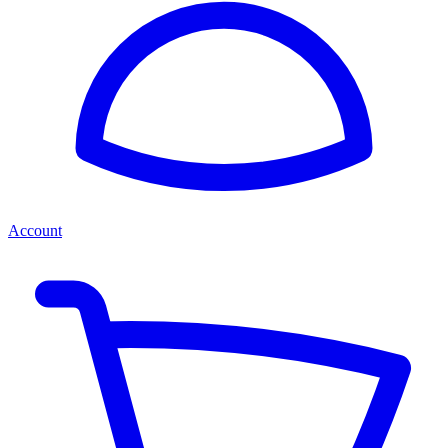
Account