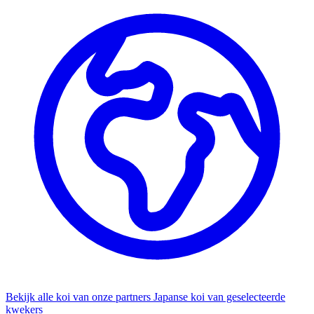
Bekijk alle koi van onze partners
Japanse koi van geselecteerde
kwekers