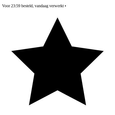
Voor 23:59 besteld, vandaag verwerkt
•