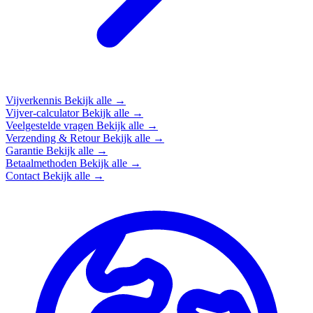
Vijverkennis
Bekijk alle →
Vijver-calculator
Bekijk alle →
Veelgestelde vragen
Bekijk alle →
Verzending & Retour
Bekijk alle →
Garantie
Bekijk alle →
Betaalmethoden
Bekijk alle →
Contact
Bekijk alle →