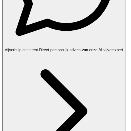
Vijverhulp assistent
Direct persoonlijk advies van onze AI-vijverexpert