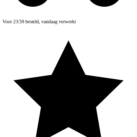
Voor 23:59 besteld, vandaag verwerkt