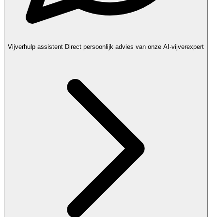
Vijverhulp assistent
Direct persoonlijk advies van onze AI-vijverexpert