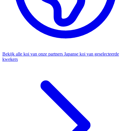
Bekijk alle koi van onze partners
Japanse koi van geselecteerde
kwekers