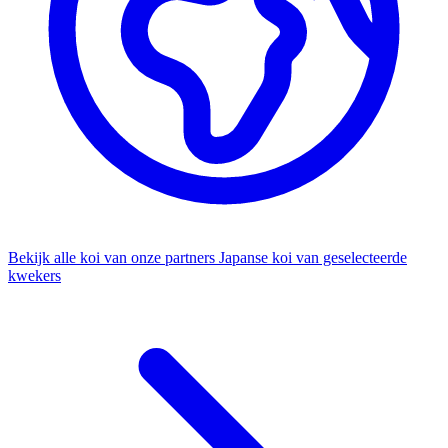
Bekijk alle koi van onze partners
Japanse koi van geselecteerde
kwekers