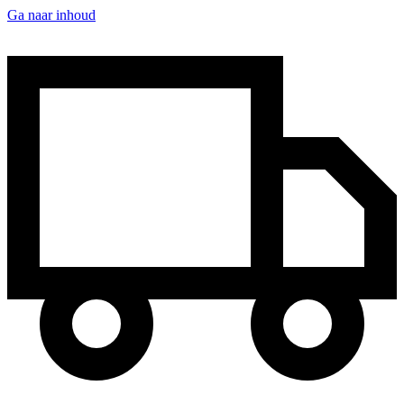
Ga naar inhoud