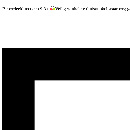
Beoordeeld met een 9.3
•
Veilig winkelen: thuiswinkel waarborg ge