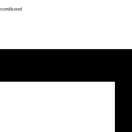
certificeerd