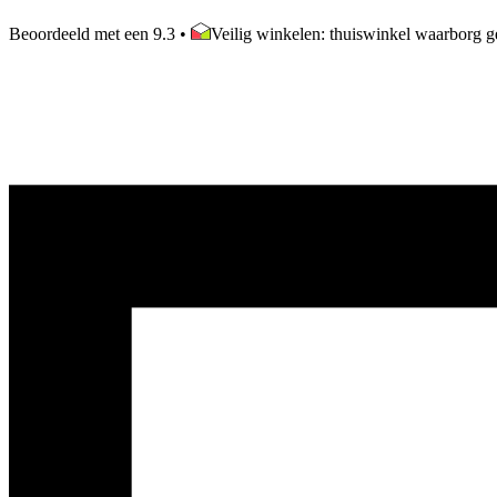
Beoordeeld met een 9.3
•
Veilig winkelen: thuiswinkel waarborg ge