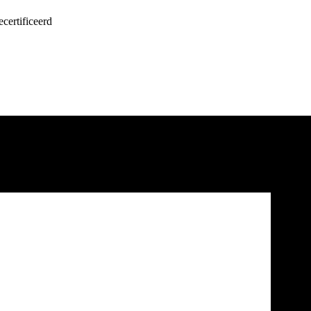
certificeerd