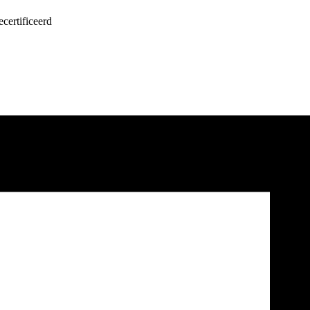
certificeerd