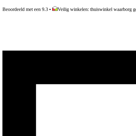
Beoordeeld met een 9.3
•
Veilig winkelen: thuiswinkel waarborg ge