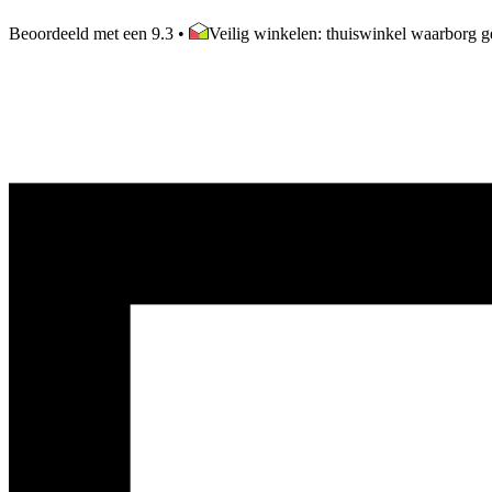
Beoordeeld met een 9.3
•
Veilig winkelen: thuiswinkel waarborg ge