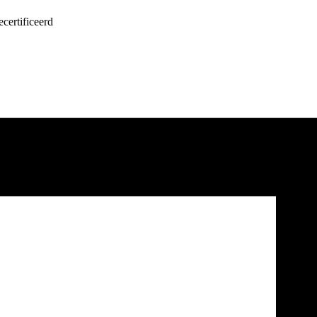
certificeerd