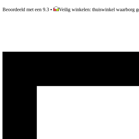
Beoordeeld met een 9.3
•
Veilig winkelen: thuiswinkel waarborg ge