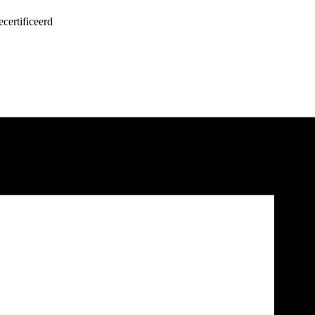
certificeerd