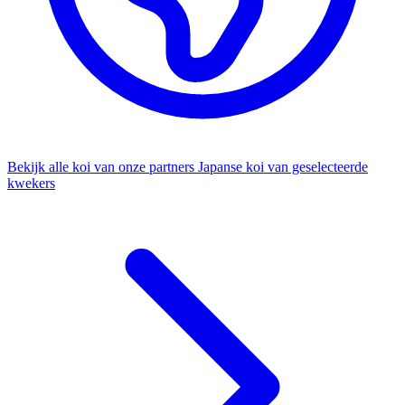
Bekijk alle koi van onze partners
Japanse koi van geselecteerde
kwekers