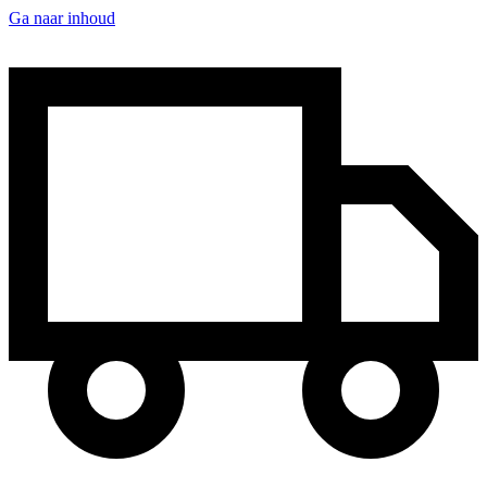
Ga naar inhoud