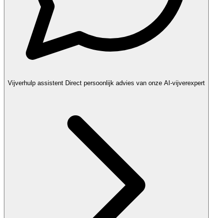
Vijverhulp assistent
Direct persoonlijk advies van onze AI-vijverexpert