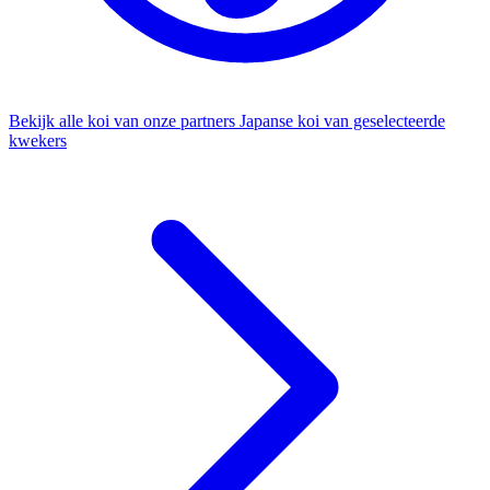
Bekijk alle koi van onze partners
Japanse koi van geselecteerde
kwekers