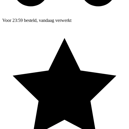
Voor 23:59 besteld, vandaag verwerkt