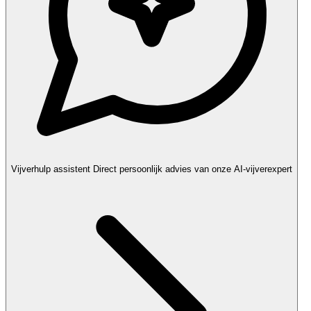
Vijverhulp assistent
Direct persoonlijk advies van onze AI-vijverexpert