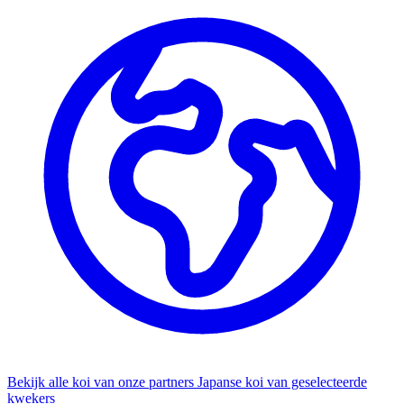
Bekijk alle koi van onze partners
Japanse koi van geselecteerde
kwekers