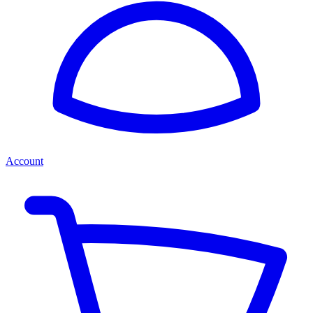
Account