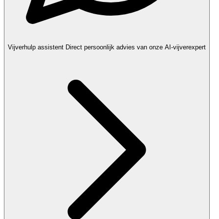
Vijverhulp assistent
Direct persoonlijk advies van onze AI-vijverexpert