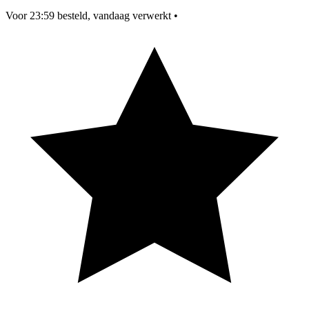
Voor 23:59 besteld, vandaag verwerkt
•