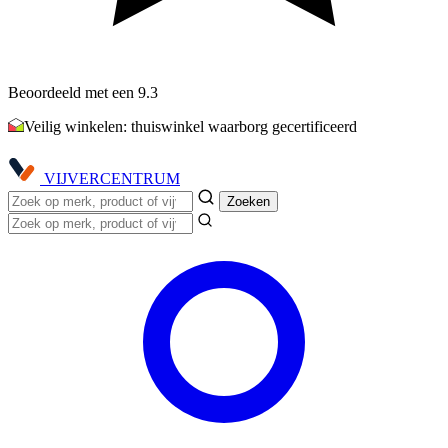
Beoordeeld met een 9.3
Veilig winkelen: thuiswinkel waarborg gecertificeerd
VIJVER
CENTRUM
Zoeken