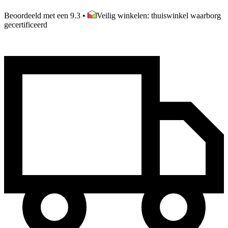
Beoordeeld met een 9.3
•
Veilig winkelen: thuiswinkel waarborg
gecertificeerd