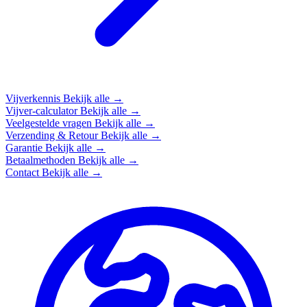
Vijverkennis
Bekijk alle →
Vijver-calculator
Bekijk alle →
Veelgestelde vragen
Bekijk alle →
Verzending & Retour
Bekijk alle →
Garantie
Bekijk alle →
Betaalmethoden
Bekijk alle →
Contact
Bekijk alle →