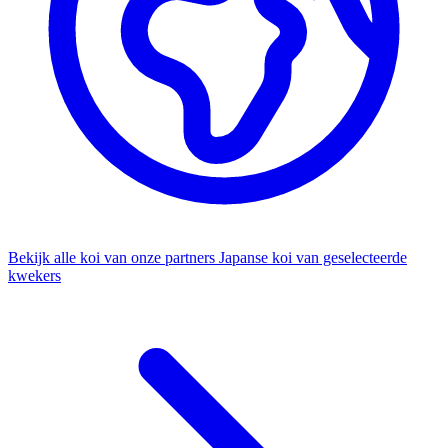
Bekijk alle koi van onze partners
Japanse koi van geselecteerde
kwekers