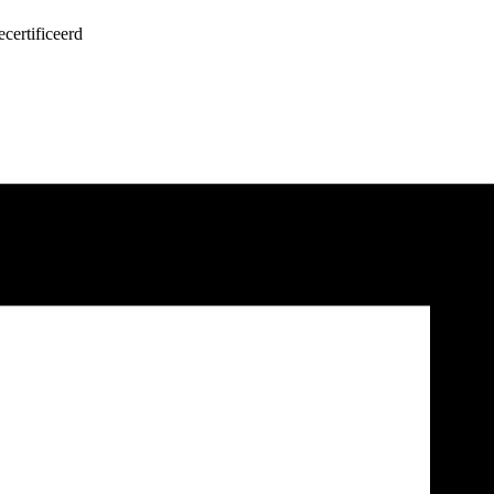
certificeerd