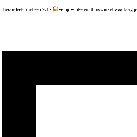
Beoordeeld met een 9.3
•
Veilig winkelen: thuiswinkel waarborg ge