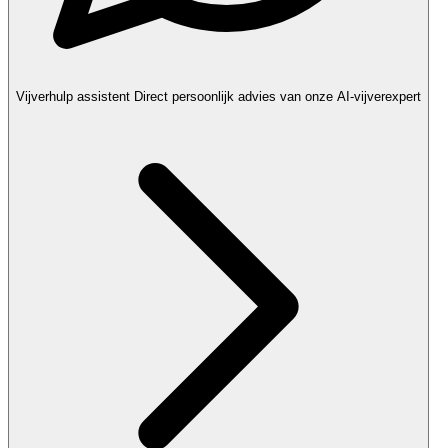
Vijverhulp assistent
Direct persoonlijk advies van onze AI-vijverexpert