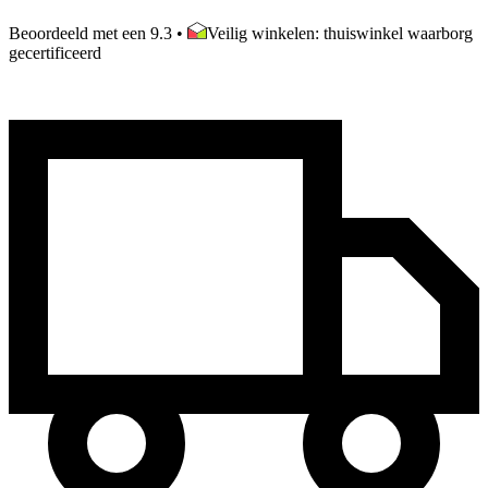
Beoordeeld met een 9.3
•
Veilig winkelen: thuiswinkel waarborg
gecertificeerd