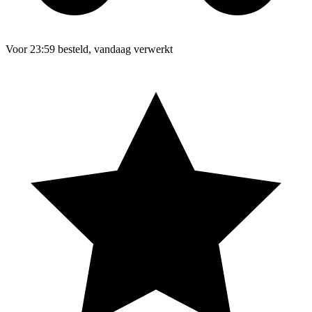
Voor 23:59 besteld, vandaag verwerkt