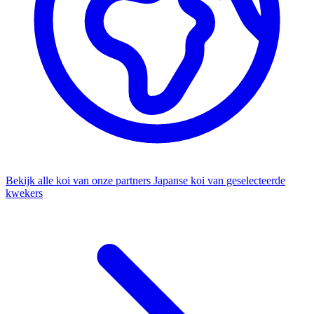
Bekijk alle koi van onze partners
Japanse koi van geselecteerde
kwekers