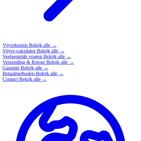
Vijverkennis
Bekijk alle →
Vijver-calculator
Bekijk alle →
Veelgestelde vragen
Bekijk alle →
Verzending & Retour
Bekijk alle →
Garantie
Bekijk alle →
Betaalmethoden
Bekijk alle →
Contact
Bekijk alle →