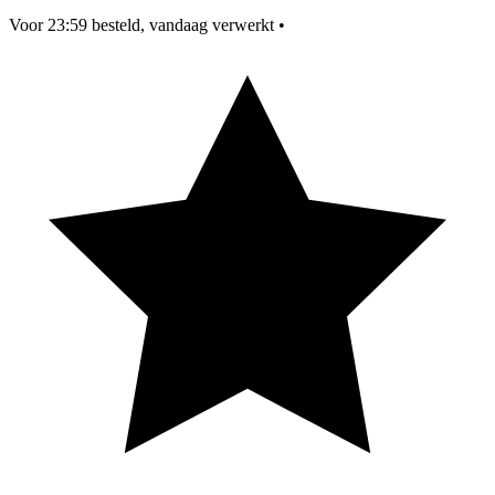
Voor 23:59 besteld, vandaag verwerkt
•