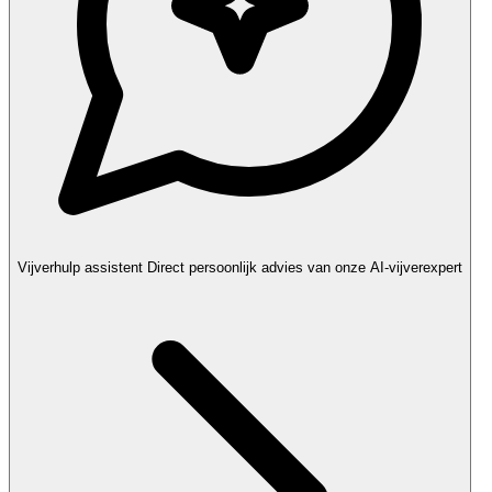
Vijverhulp assistent
Direct persoonlijk advies van onze AI-vijverexpert