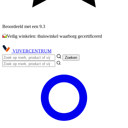
Beoordeeld met een 9.3
Veilig winkelen: thuiswinkel waarborg gecertificeerd
VIJVER
CENTRUM
Zoeken