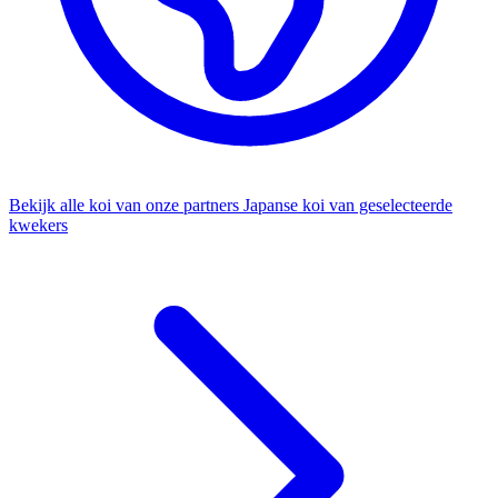
Bekijk alle koi van onze partners
Japanse koi van geselecteerde
kwekers