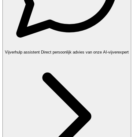
Vijverhulp assistent
Direct persoonlijk advies van onze AI-vijverexpert