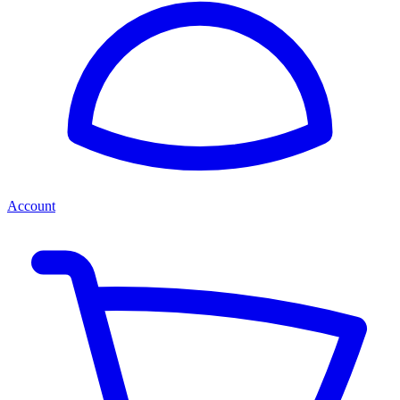
Account