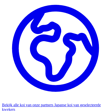
Bekijk alle koi van onze partners
Japanse koi van geselecteerde
kwekers