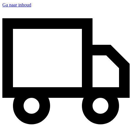
Ga naar inhoud