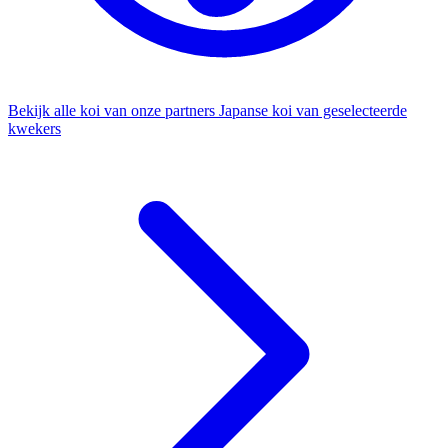
Bekijk alle koi van onze partners
Japanse koi van geselecteerde
kwekers