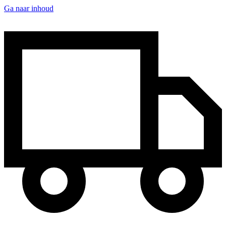
Ga naar inhoud