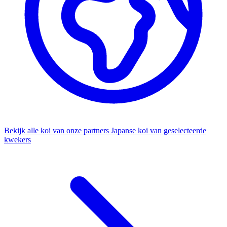
Bekijk alle koi van onze partners
Japanse koi van geselecteerde
kwekers