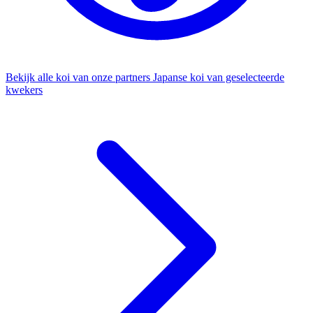
Bekijk alle koi van onze partners
Japanse koi van geselecteerde
kwekers