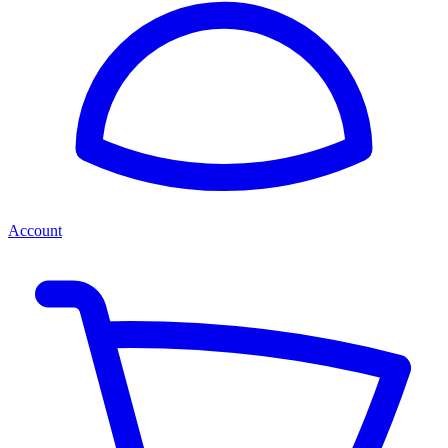
Account