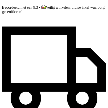
Beoordeeld met een 9.3
•
Veilig winkelen: thuiswinkel waarborg
gecertificeerd