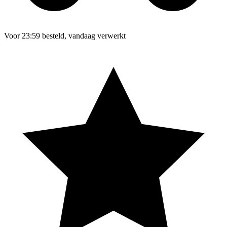
Voor 23:59 besteld, vandaag verwerkt