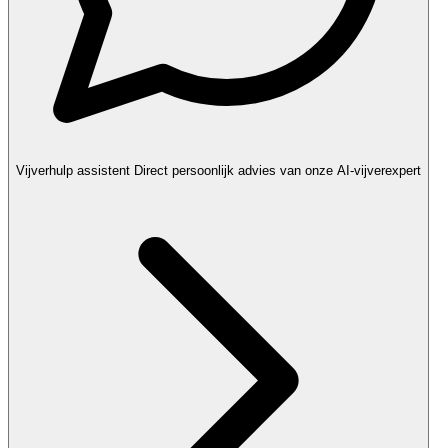
Vijverhulp assistent
Direct persoonlijk advies van onze AI-vijverexpert