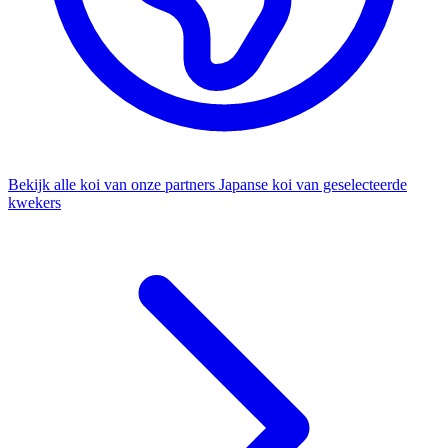
Bekijk alle koi van onze partners
Japanse koi van geselecteerde
kwekers