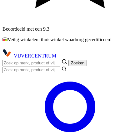
Beoordeeld met een 9.3
Veilig winkelen: thuiswinkel waarborg gecertificeerd
VIJVER
CENTRUM
Zoeken