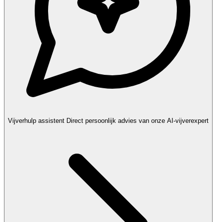
Vijverhulp assistent
Direct persoonlijk advies van onze AI-vijverexpert