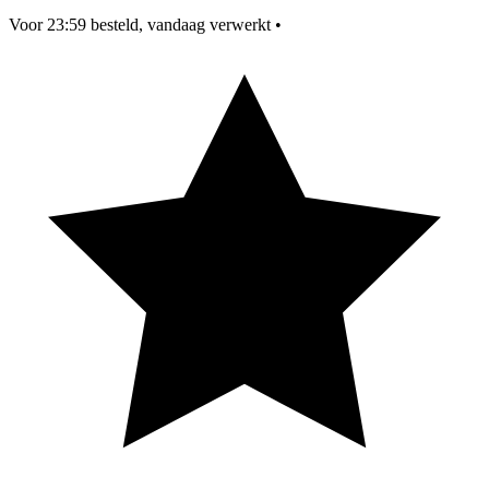
Voor 23:59 besteld, vandaag verwerkt
•