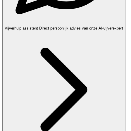
Vijverhulp assistent
Direct persoonlijk advies van onze AI-vijverexpert