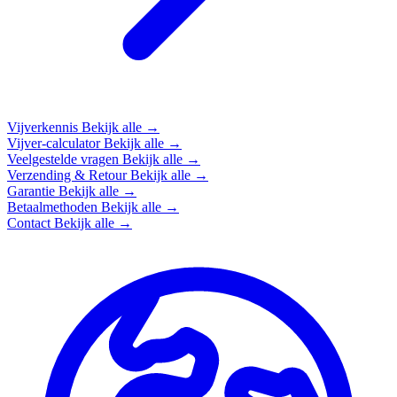
Vijverkennis
Bekijk alle →
Vijver-calculator
Bekijk alle →
Veelgestelde vragen
Bekijk alle →
Verzending & Retour
Bekijk alle →
Garantie
Bekijk alle →
Betaalmethoden
Bekijk alle →
Contact
Bekijk alle →