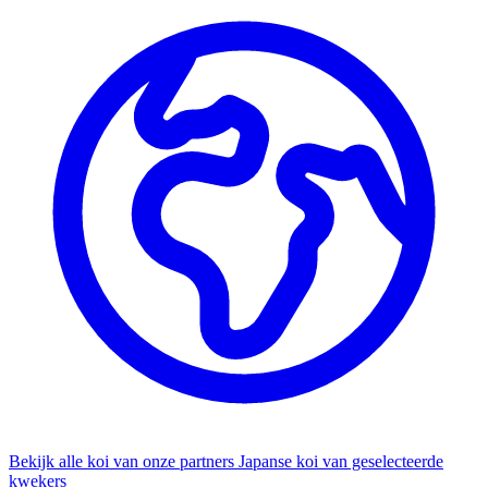
Bekijk alle koi van onze partners
Japanse koi van geselecteerde
kwekers