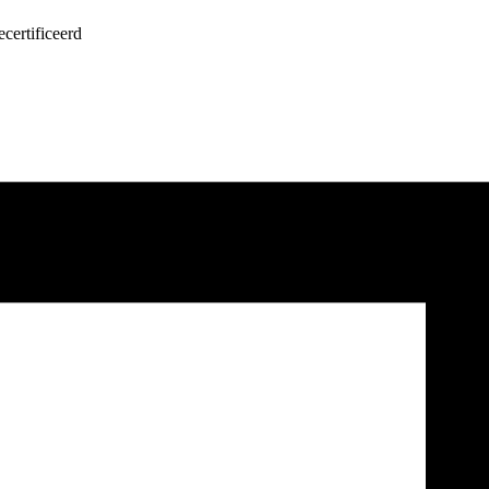
certificeerd