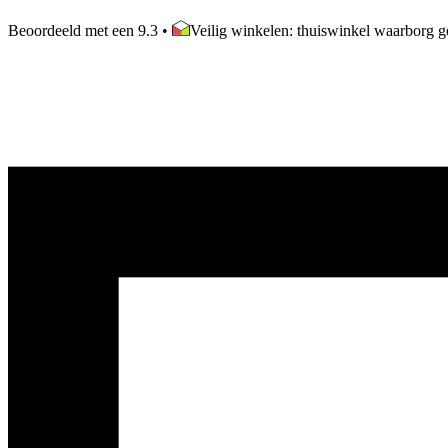
Beoordeeld met een 9.3
•
Veilig winkelen: thuiswinkel waarborg ge