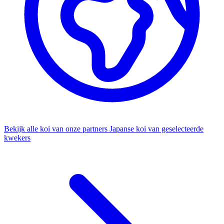
Bekijk alle koi van onze partners
Japanse koi van geselecteerde
kwekers