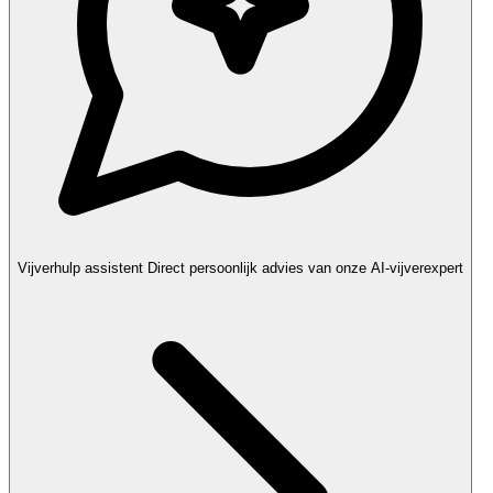
Vijverhulp assistent
Direct persoonlijk advies van onze AI-vijverexpert