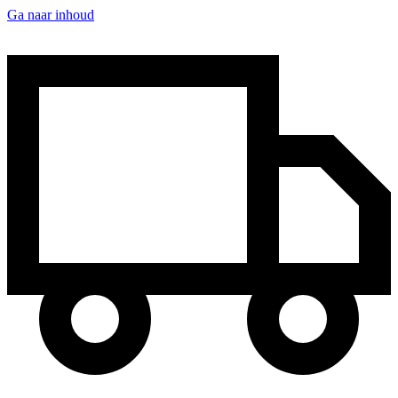
Ga naar inhoud