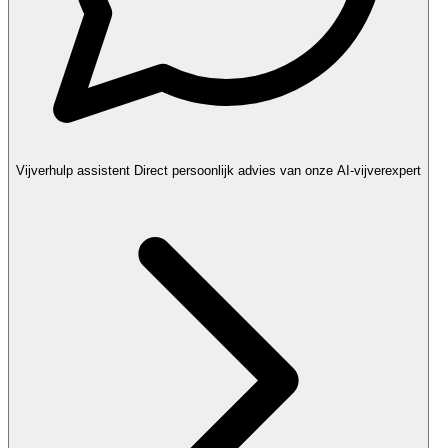
Vijverhulp assistent
Direct persoonlijk advies van onze AI-vijverexpert