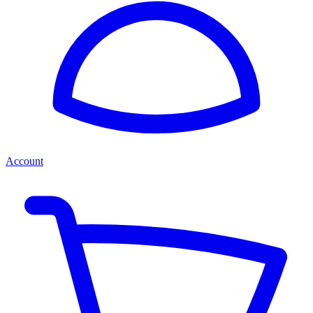
Account