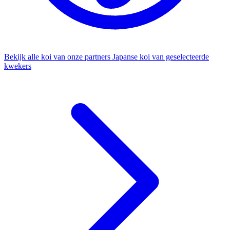
Bekijk alle koi van onze partners
Japanse koi van geselecteerde
kwekers