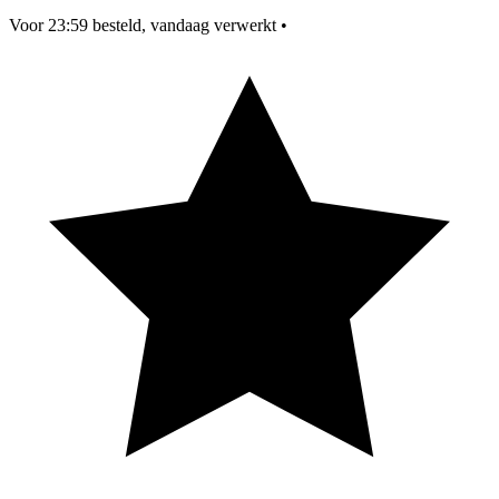
Voor 23:59 besteld, vandaag verwerkt
•