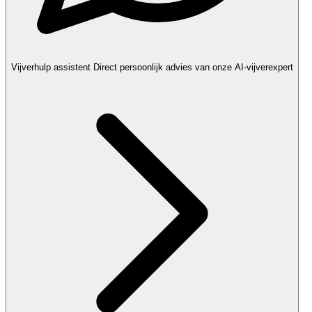
Vijverhulp assistent
Direct persoonlijk advies van onze AI-vijverexpert