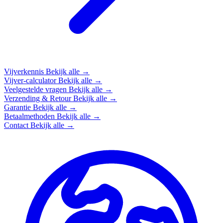
Vijverkennis
Bekijk alle →
Vijver-calculator
Bekijk alle →
Veelgestelde vragen
Bekijk alle →
Verzending & Retour
Bekijk alle →
Garantie
Bekijk alle →
Betaalmethoden
Bekijk alle →
Contact
Bekijk alle →