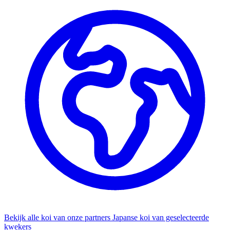
Bekijk alle koi van onze partners
Japanse koi van geselecteerde
kwekers