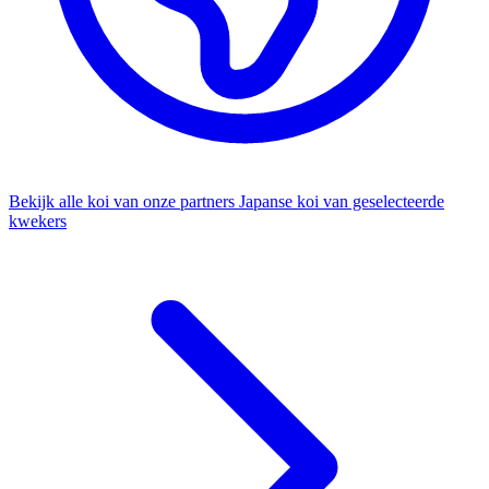
Bekijk alle koi van onze partners
Japanse koi van geselecteerde
kwekers