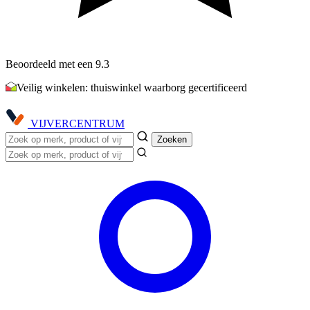
Beoordeeld met een 9.3
Veilig winkelen: thuiswinkel waarborg gecertificeerd
VIJVER
CENTRUM
Zoeken