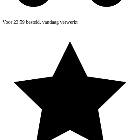
Voor 23:59 besteld, vandaag verwerkt