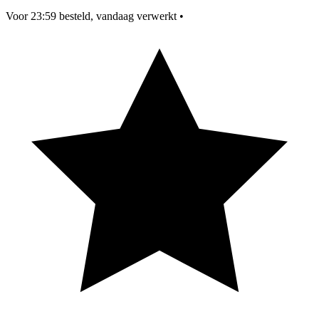
Voor 23:59 besteld, vandaag verwerkt
•