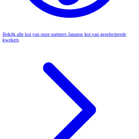
Bekijk alle koi van onze partners
Japanse koi van geselecteerde
kwekers