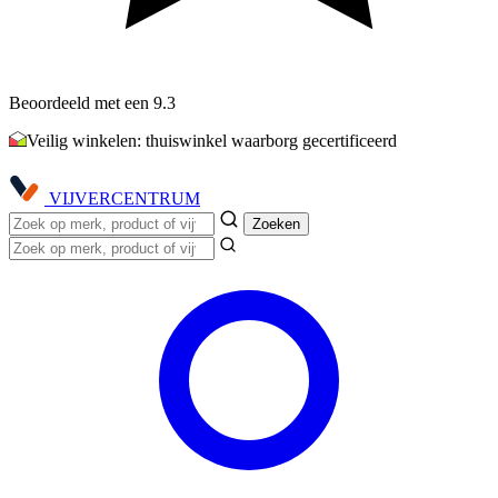
Beoordeeld met een 9.3
Veilig winkelen: thuiswinkel waarborg gecertificeerd
VIJVER
CENTRUM
Zoeken