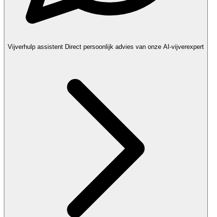
Vijverhulp assistent
Direct persoonlijk advies van onze AI-vijverexpert