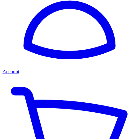
Account