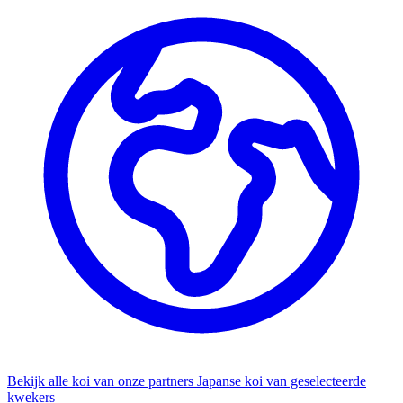
Bekijk alle koi van onze partners
Japanse koi van geselecteerde
kwekers