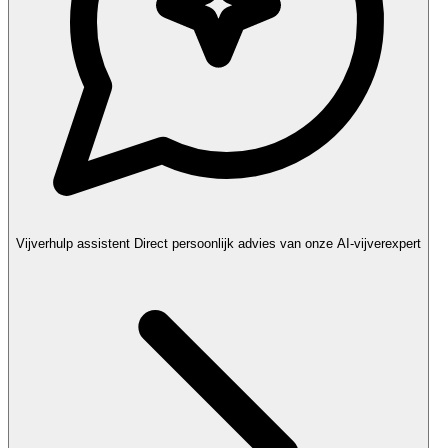
Vijverhulp assistent
Direct persoonlijk advies van onze AI-vijverexpert