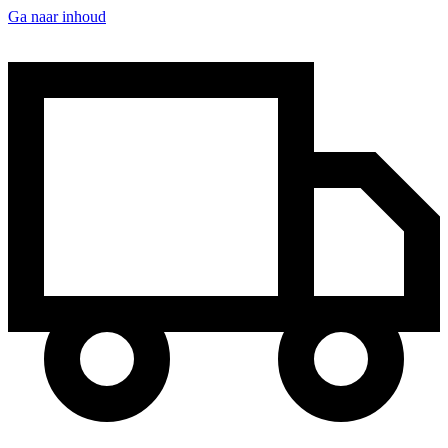
Ga naar inhoud