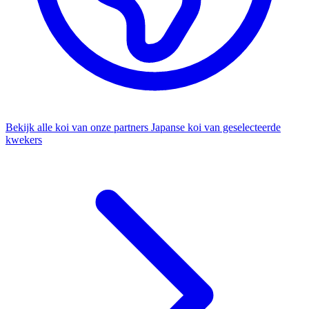
Bekijk alle koi van onze partners
Japanse koi van geselecteerde
kwekers