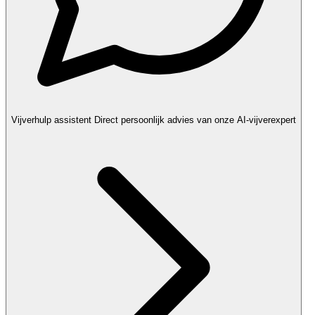
Vijverhulp assistent
Direct persoonlijk advies van onze AI-vijverexpert