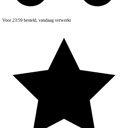
Voor 23:59 besteld, vandaag verwerkt