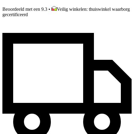
Beoordeeld met een 9.3
•
Veilig winkelen: thuiswinkel waarborg
gecertificeerd