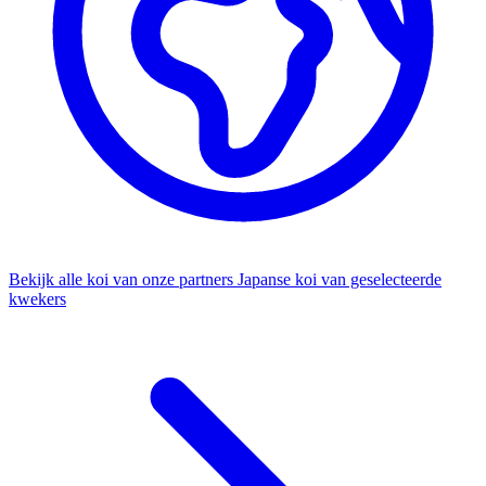
Bekijk alle koi van onze partners
Japanse koi van geselecteerde
kwekers