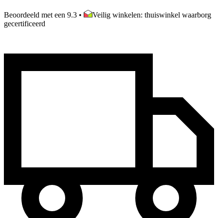
Beoordeeld met een 9.3
•
Veilig winkelen: thuiswinkel waarborg
gecertificeerd