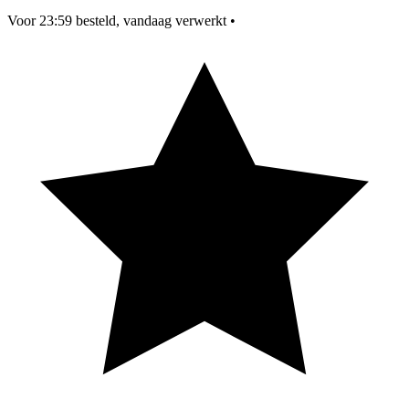
Voor 23:59 besteld, vandaag verwerkt
•