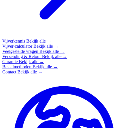
Vijverkennis
Bekijk alle →
Vijver-calculator
Bekijk alle →
Veelgestelde vragen
Bekijk alle →
Verzending & Retour
Bekijk alle →
Garantie
Bekijk alle →
Betaalmethoden
Bekijk alle →
Contact
Bekijk alle →