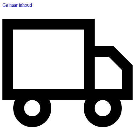
Ga naar inhoud