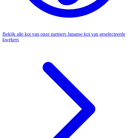
Bekijk alle koi van onze partners
Japanse koi van geselecteerde
kwekers