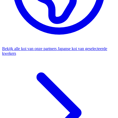
Bekijk alle koi van onze partners
Japanse koi van geselecteerde
kwekers