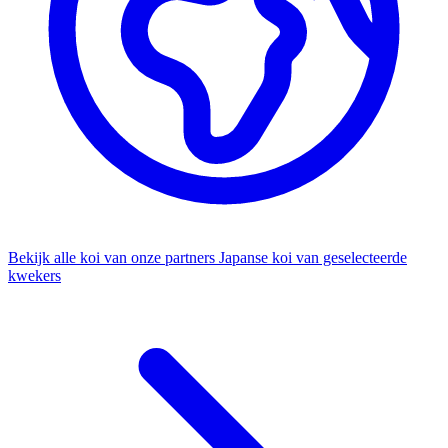
Bekijk alle koi van onze partners
Japanse koi van geselecteerde
kwekers