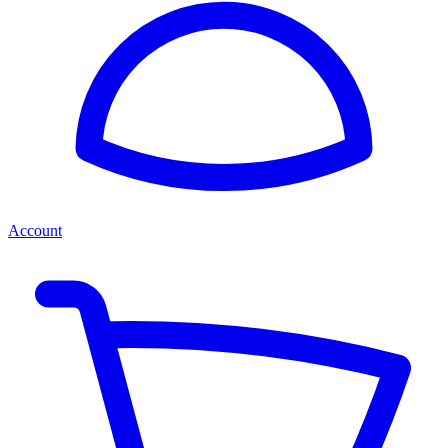
Account