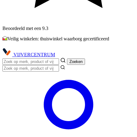
Beoordeeld met een 9.3
Veilig winkelen: thuiswinkel waarborg gecertificeerd
VIJVER
CENTRUM
Zoeken