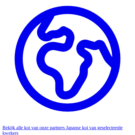
Bekijk alle koi van onze partners
Japanse koi van geselecteerde
kwekers