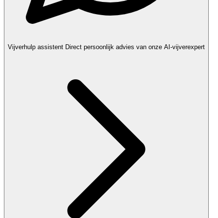
Vijverhulp assistent
Direct persoonlijk advies van onze AI-vijverexpert