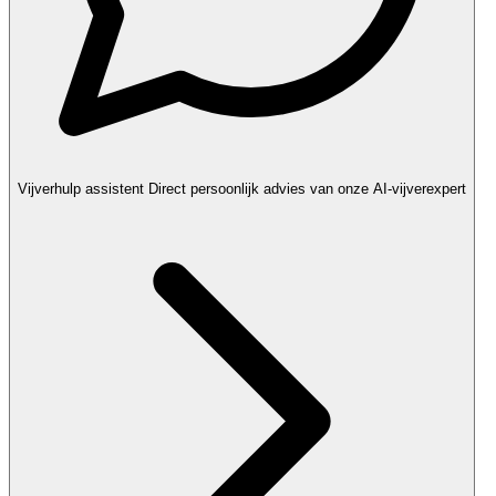
Vijverhulp assistent
Direct persoonlijk advies van onze AI-vijverexpert