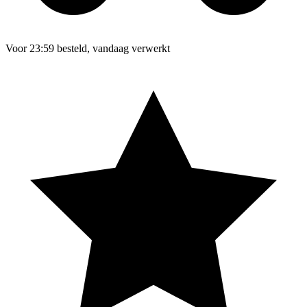
Voor 23:59 besteld, vandaag verwerkt