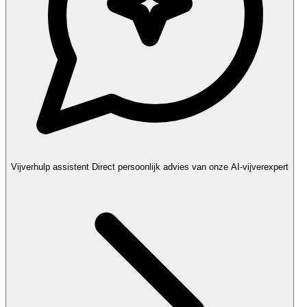
Vijverhulp assistent
Direct persoonlijk advies van onze AI-vijverexpert