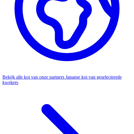
Bekijk alle koi van onze partners
Japanse koi van geselecteerde
kwekers