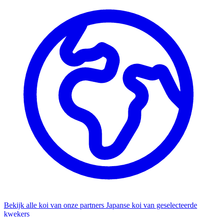
Bekijk alle koi van onze partners
Japanse koi van geselecteerde
kwekers