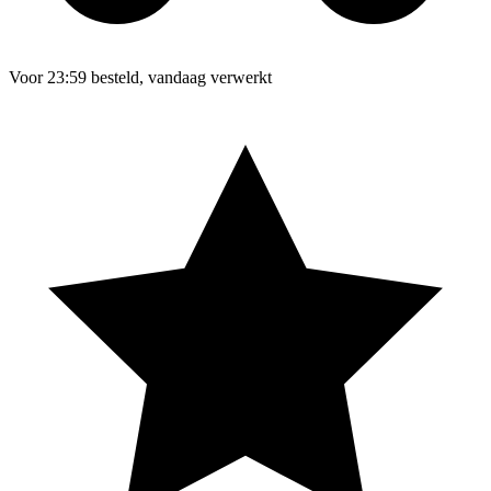
Voor 23:59 besteld, vandaag verwerkt