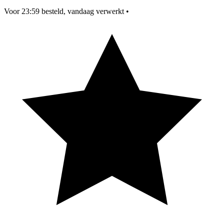
Voor 23:59 besteld, vandaag verwerkt
•