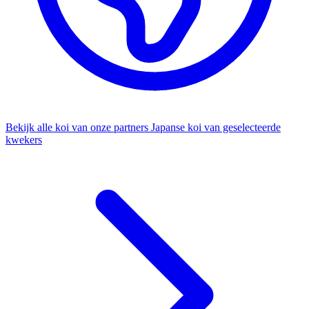
Bekijk alle koi van onze partners
Japanse koi van geselecteerde
kwekers