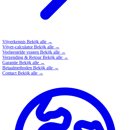
Vijverkennis
Bekijk alle →
Vijver-calculator
Bekijk alle →
Veelgestelde vragen
Bekijk alle →
Verzending & Retour
Bekijk alle →
Garantie
Bekijk alle →
Betaalmethoden
Bekijk alle →
Contact
Bekijk alle →