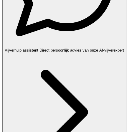
Vijverhulp assistent
Direct persoonlijk advies van onze AI-vijverexpert