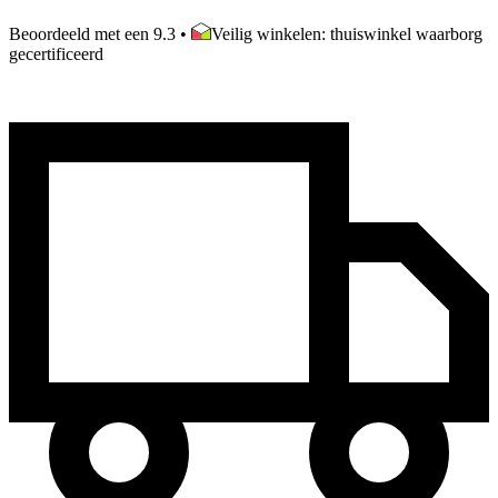
Beoordeeld met een 9.3
•
Veilig winkelen: thuiswinkel waarborg
gecertificeerd