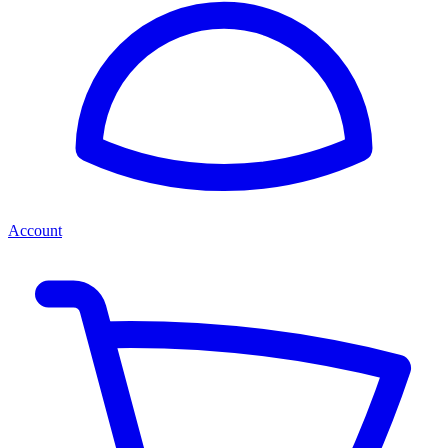
Account