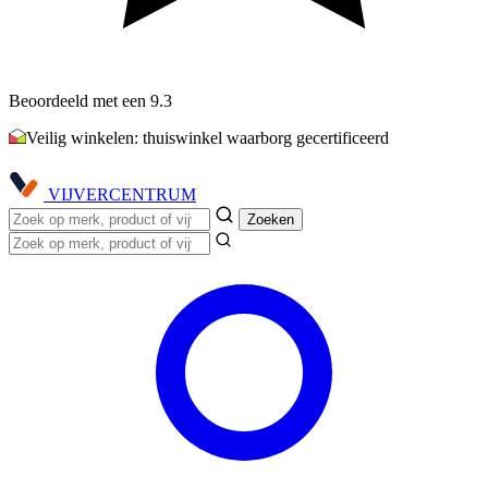
Beoordeeld met een 9.3
Veilig winkelen: thuiswinkel waarborg gecertificeerd
VIJVER
CENTRUM
Zoeken