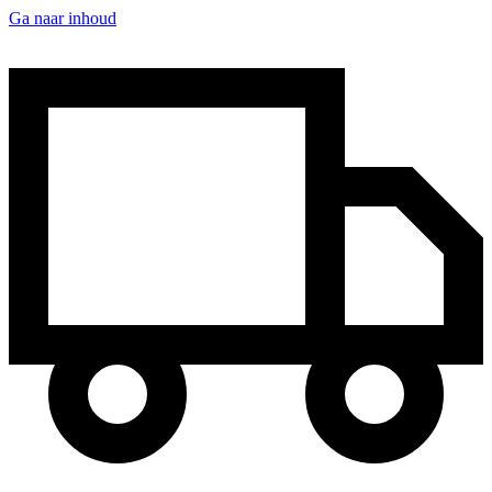
Ga naar inhoud