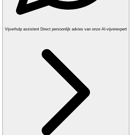
Vijverhulp assistent
Direct persoonlijk advies van onze AI-vijverexpert