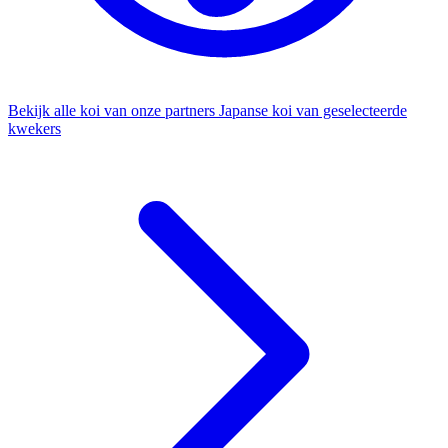
Bekijk alle koi van onze partners
Japanse koi van geselecteerde
kwekers