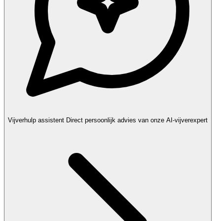
Vijverhulp assistent
Direct persoonlijk advies van onze AI-vijverexpert