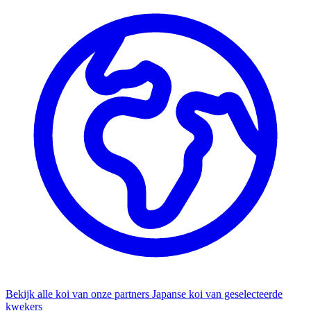
Bekijk alle koi van onze partners
Japanse koi van geselecteerde
kwekers