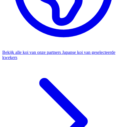
Bekijk alle koi van onze partners
Japanse koi van geselecteerde
kwekers