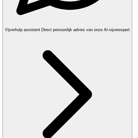
Vijverhulp assistent
Direct persoonlijk advies van onze AI-vijverexpert