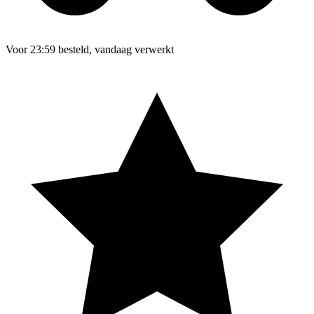
Voor 23:59 besteld, vandaag verwerkt