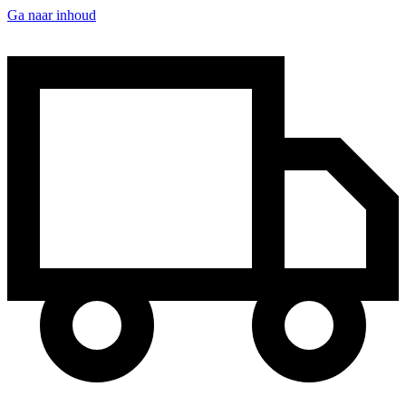
Ga naar inhoud