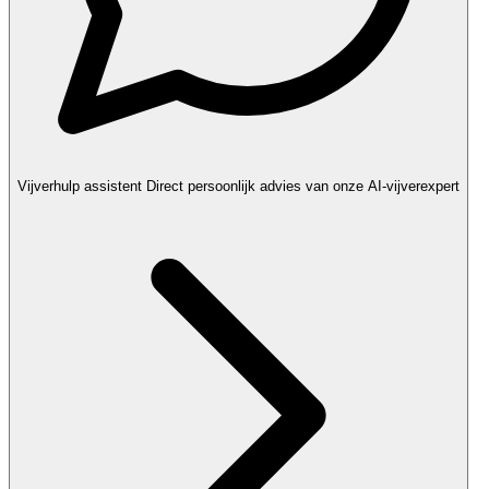
Vijverhulp assistent
Direct persoonlijk advies van onze AI-vijverexpert