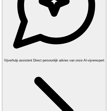
Vijverhulp assistent
Direct persoonlijk advies van onze AI-vijverexpert