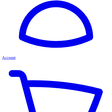
Account