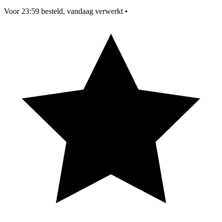
Voor 23:59 besteld, vandaag verwerkt
•