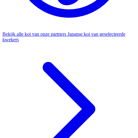
Bekijk alle koi van onze partners
Japanse koi van geselecteerde
kwekers