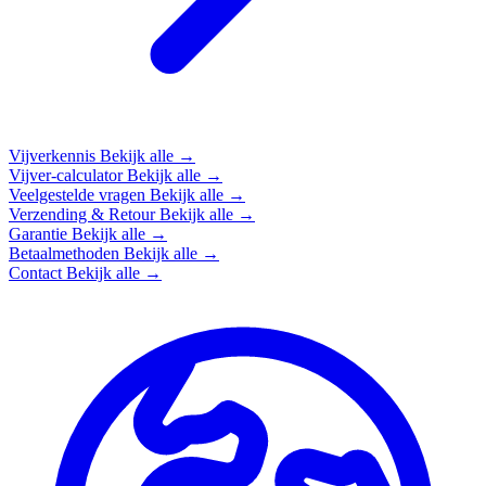
Vijverkennis
Bekijk alle →
Vijver-calculator
Bekijk alle →
Veelgestelde vragen
Bekijk alle →
Verzending & Retour
Bekijk alle →
Garantie
Bekijk alle →
Betaalmethoden
Bekijk alle →
Contact
Bekijk alle →