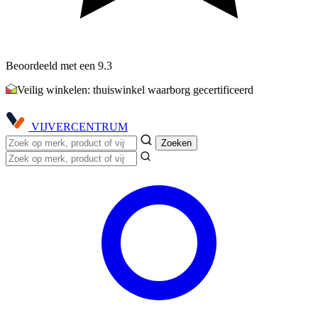
Beoordeeld met een 9.3
Veilig winkelen: thuiswinkel waarborg gecertificeerd
VIJVER
CENTRUM
Zoeken