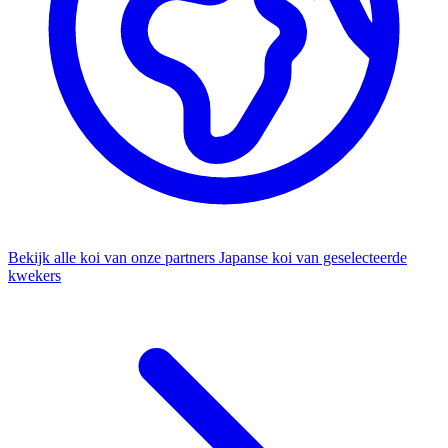
Bekijk alle koi van onze partners
Japanse koi van geselecteerde
kwekers