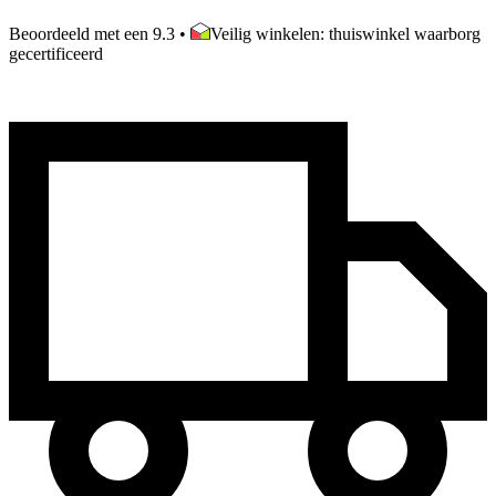
Beoordeeld met een 9.3
•
Veilig winkelen: thuiswinkel waarborg
gecertificeerd